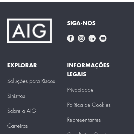
SIGA-NOS
EXPLORAR
INFORMAÇÕES
LEGAIS
Soluções para Riscos
Privacidade
Sinistros
Política de Cookies
Sobre a AIG
Representantes
Carreiras