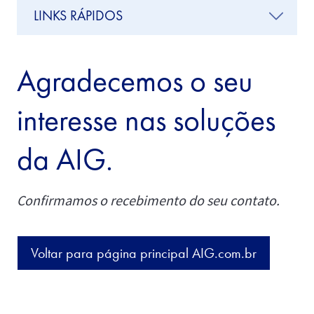
LINKS RÁPIDOS
Agradecemos o seu
interesse nas soluções
da AIG.
Confirmamos o recebimento do seu contato.
Voltar para página principal AIG.com.br