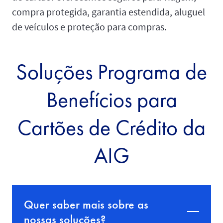
compra protegida, garantia estendida, aluguel
de veículos e proteção para compras.
Soluções Programa de
Benefícios para
Cartões de Crédito da
AIG
Quer saber mais sobre as
nossas soluções?