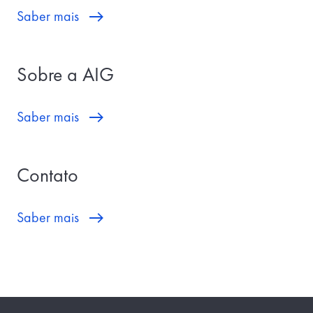
Saber mais
Sobre a AIG
Saber mais
Contato
Saber mais