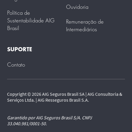
Ouvidoria
Política de
Sustentabilidade AIG
Remuneração de
Brasil
Intermediários
SUPORTE
Contato
Copyright © 2026 AIG Seguros Brasil SA | AIG Consultoria &
Serviços Ltda. | AIG Resseguros Brasil S.A.
Garantido por AIG Seguros Brasil S/A. CNPJ
33.040.981/0001-50.