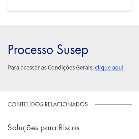
Processo Susep
Para acessar as Condições Gerais,
clique aqui
CONTEÚDOS RELACIONADOS
Soluções para Riscos