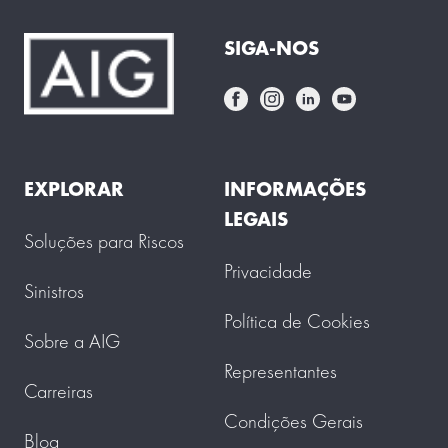
SIGA-NOS
EXPLORAR
INFORMAÇÕES
LEGAIS
Soluções para Riscos
Privacidade
Sinistros
Política de Cookies
Sobre a AIG
Representantes
Carreiras
Condições Gerais
Blog