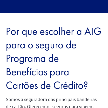
Por que escolher a AIG
para o seguro de
Programa de
Benefícios para
Cartões de Crédito?
Somos a seguradora das principais bandeiras
de cartão. Oferecemos seguros para viagem,