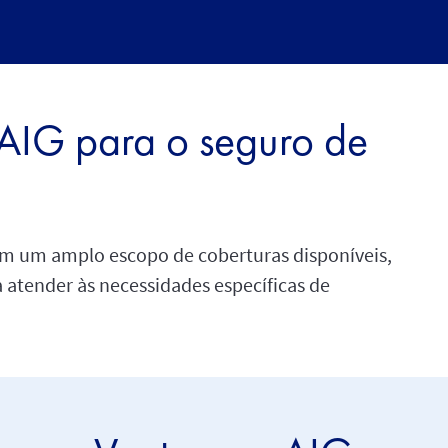
 AIG para o seguro de
m um amplo escopo de coberturas disponíveis,
a atender às necessidades específicas de