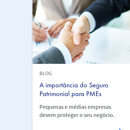
BLOG
A importância do Seguro
Patrimonial para PMEs
Pequenas e médias empresas
devem proteger o seu negócio.