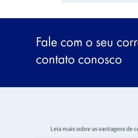
Fale com o seu corr
contato conosco
Leia mais sobre as vantagens de 