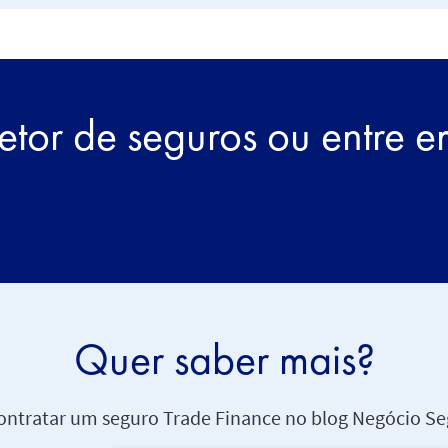
etor de seguros ou entre 
Quer saber mais?
contratar um seguro Trade Finance no blog Negócio Seg