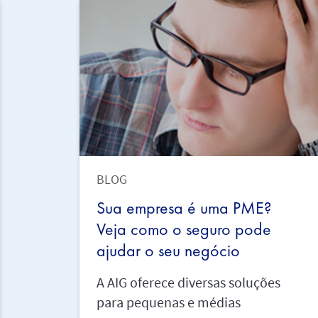
BLOG
Sua empresa é uma PME?
Veja como o seguro pode
ajudar o seu negócio
A AIG oferece diversas soluções
para pequenas e médias