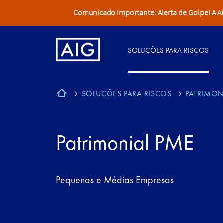
Comunicado Importante: Alerta de Golpe! A AIG 
SOLUÇÕES PARA RISCOS
SOLUÇÕES PARA RISCOS
PATRIMON
Patrimonial PME
Pequenas e Médias Empresas