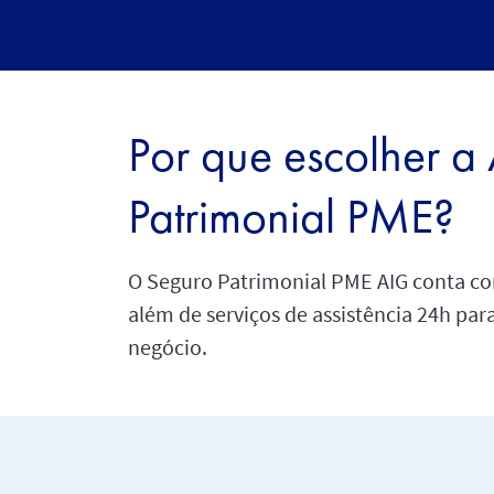
Por que escolher a
Patrimonial PME?
O Seguro Patrimonial PME AIG conta co
além de serviços de assistência 24h par
negócio.