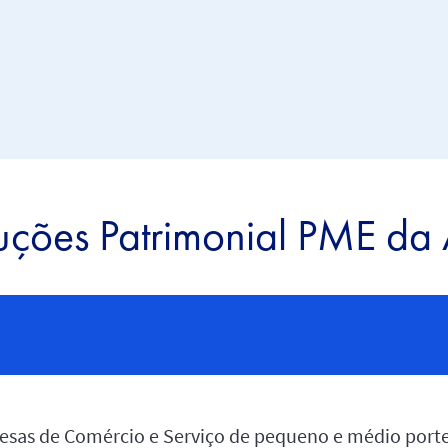
uções Patrimonial PME da
resas de Comércio e Serviço de pequeno e médio porte