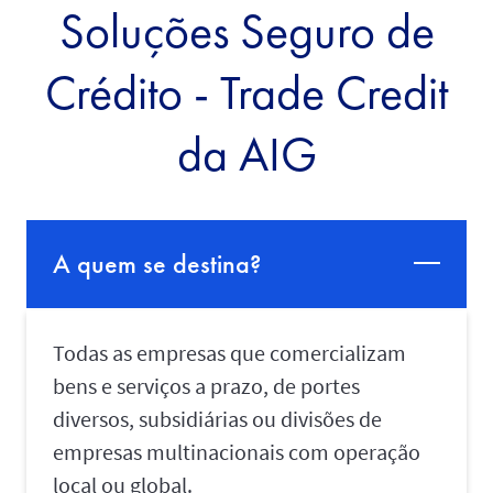
Soluções Seguro de
Crédito - Trade Credit
da AIG
A quem se destina?
Todas as empresas que comercializam
bens e serviços a prazo, de portes
diversos, subsidiárias ou divisões de
empresas multinacionais com operação
local ou global.