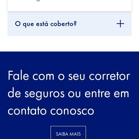
O que está coberto?
Fale com o seu corretor
de seguros ou entre em
contato conosco
SAIBA MAIS