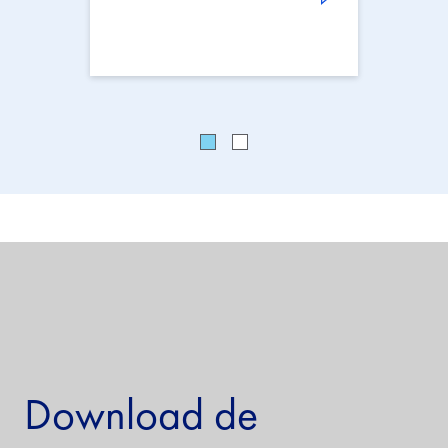
Download de