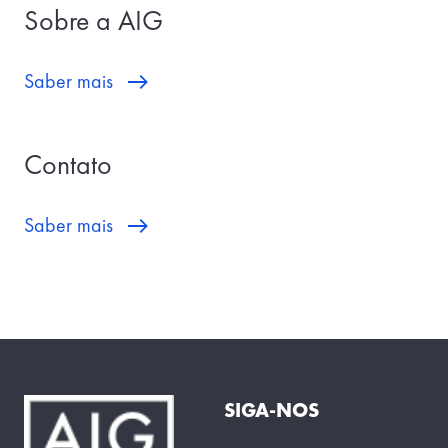
Sobre a AIG
Saber mais
Contato
Saber mais
SIGA-NOS