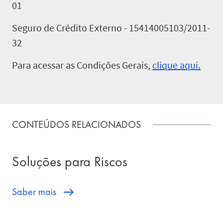
01
Seguro de Crédito Externo - 15414005103/2011-
32
Para acessar as Condições Gerais,
clique aqui.
CONTEÚDOS RELACIONADOS
Soluções para Riscos
Saber mais