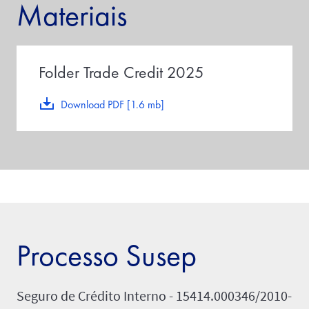
Materiais
Folder Trade Credit 2025
Download PDF [1.6 mb]
Processo Susep
Seguro de Crédito Interno - 15414.000346/2010-