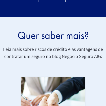
Quer saber mais?
Leia mais sobre riscos de crédito e as vantagens de
contratar um seguro no blog Negócio Seguro AIG: