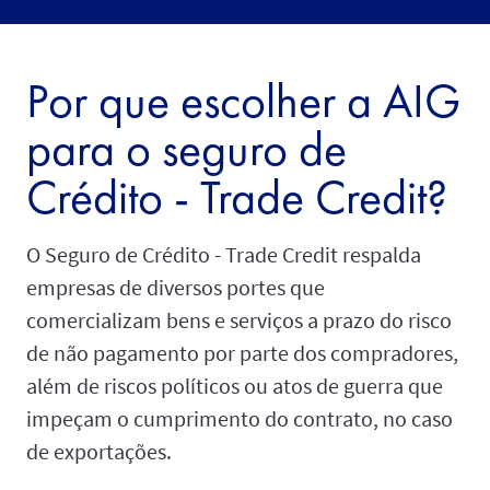
Por que escolher a AIG
para o seguro de
Crédito - Trade Credit?
O Seguro de Crédito - Trade Credit respalda
empresas de diversos portes que
comercializam bens e serviços a prazo do risco
de não pagamento por parte dos compradores,
além de riscos políticos ou atos de guerra que
impeçam o cumprimento do contrato, no caso
de exportações.