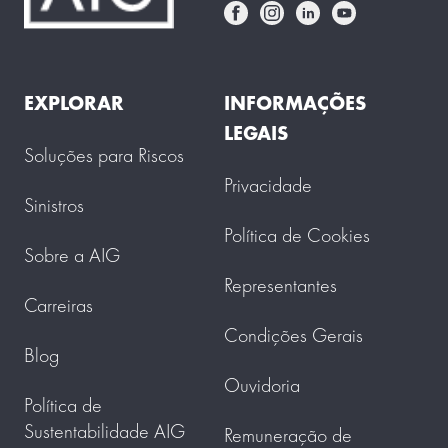
EXPLORAR
INFORMAÇÕES
LEGAIS
Soluções para Riscos
Privacidade
Sinistros
Política de Cookies
Sobre a AIG
Representantes
Carreiras
Condições Gerais
Blog
Ouvidoria
Política de
Sustentabilidade AIG
Remuneração de