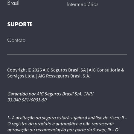
Brasil
Intermediários
SUPORTE
Contato
Copyright © 2026 AIG Seguros Brasil SA | AIG Consultoria &
Serviços Ltda. | AIG Resseguros Brasil S.A.
Garantido por AIG Seguros Brasil S/A. CNPJ
33.040.981/0001-50.
I– A aceitação do seguro estará sujeita à análise do risco; II –
O registro do produto é automático e não representa
aprovação ou recomendação por parte da Susep; III – O