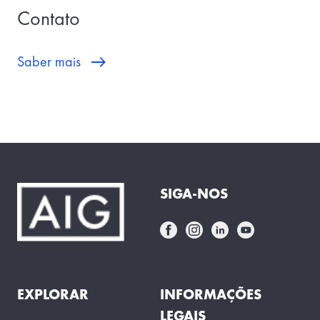
Contato
Saber mais
SIGA-NOS
EXPLORAR
INFORMAÇÕES
LEGAIS