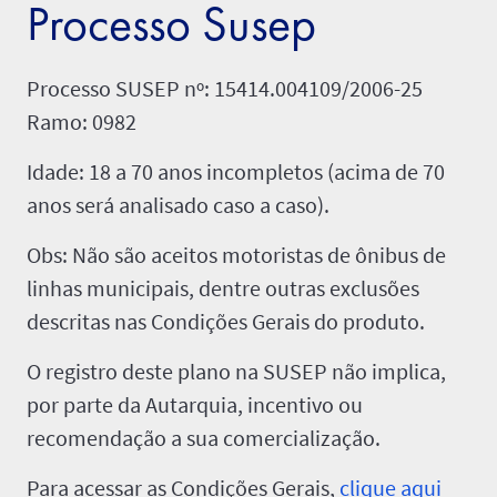
Processo Susep
Processo SUSEP nº: 15414.004109/2006-25
Ramo: 0982
Idade: 18 a 70 anos incompletos (acima de 70
anos será analisado caso a caso).
Obs: Não são aceitos motoristas de ônibus de
linhas municipais, dentre outras exclusões
descritas nas Condições Gerais do produto.
O registro deste plano na SUSEP não implica,
por parte da Autarquia, incentivo ou
recomendação a sua comercialização.
Para acessar as Condições Gerais,
clique aqui