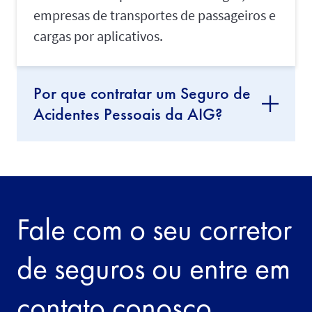
empresas de transportes de passageiros e
cargas por aplicativos.
Por que contratar um Seguro de
Acidentes Pessoais da AIG?
Fale com o seu corretor
de seguros ou entre em
contato conosco