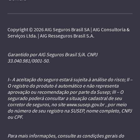
Copyright © 2026 AIG Seguros Brasil SA | AIG Consultoria &
Serviços Ltda. | AIG Resseguros Brasil S.A.
Garantido por AIG Seguros Brasil S/A. CNPJ
33.040.981/0001-50.
I– A aceitação do seguro estará sujeita à análise do risco; II –
O registro do produto é automático e não representa
aprovação ou recomendação por parte da Susep; III – O
segurado poderá consultar a situação cadastral de seu
corretor de seguros, no site www.susep.gov.br , por meio
do número de seu registro na SUSEP, nome completo, CNPJ
ou CPF.
Para mais informações, consulte as condições gerais do