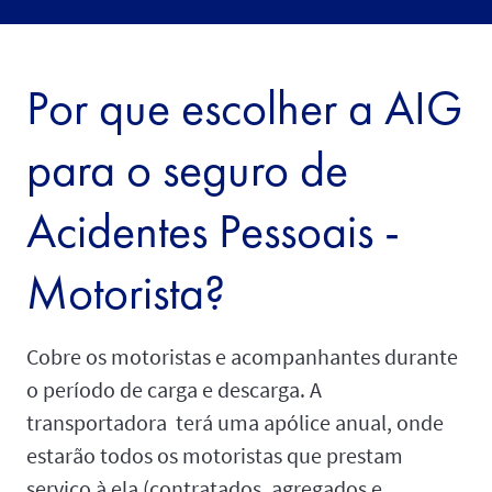
Por que escolher a AIG
para o seguro de
Acidentes Pessoais -
Motorista?
Cobre os motoristas e acompanhantes durante
o período de carga e descarga. A
transportadora terá uma apólice anual, onde
estarão todos os motoristas que prestam
serviço à ela (contratados, agregados e