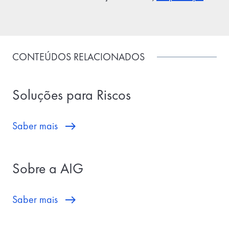
CONTEÚDOS RELACIONADOS
Soluções para Riscos
Saber mais
Sobre a AIG
Saber mais