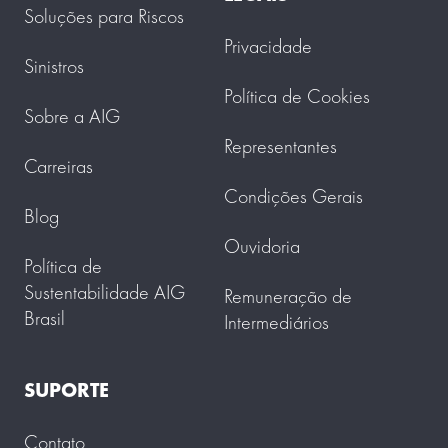
Soluções para Riscos
Privacidade
Sinistros
Política de Cookies
Sobre a AIG
Representantes
Carreiras
Condições Gerais
Blog
Ouvidoria
Política de
Sustentabilidade AIG
Remuneração de
Brasil
Intermediários
SUPORTE
Contato