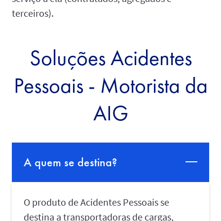
terceiros).
Soluções Acidentes
Pessoais - Motorista da
AIG
A quem se destina?
O produto de Acidentes Pessoais se
destina a transportadoras de cargas,