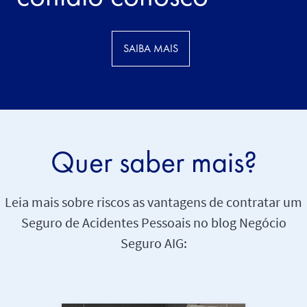
SAIBA MAIS
Quer saber mais?
Leia mais sobre riscos as vantagens de contratar um
Seguro de Acidentes Pessoais no blog Negócio
Seguro AIG: