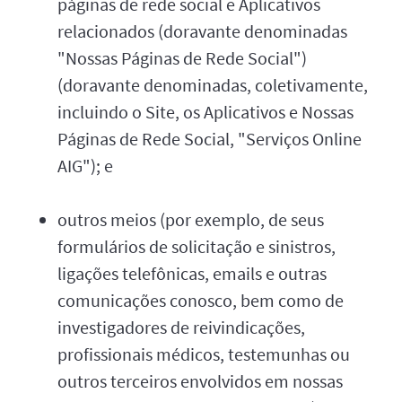
páginas de rede social e Aplicativos
relacionados (doravante denominadas
"Nossas Páginas de Rede Social")
(doravante denominadas, coletivamente,
incluindo o Site, os Aplicativos e Nossas
Páginas de Rede Social, "Serviços Online
AIG"); e
outros meios (por exemplo, de seus
formulários de solicitação e sinistros,
ligações telefônicas, emails e outras
comunicações conosco, bem como de
investigadores de reivindicações,
profissionais médicos, testemunhas ou
outros terceiros envolvidos em nossas