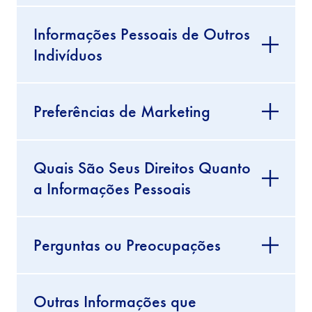
Informações Pessoais de Outros
Indivíduos
Preferências de Marketing
Quais São Seus Direitos Quanto
a Informações Pessoais
Perguntas ou Preocupações
Outras Informações que