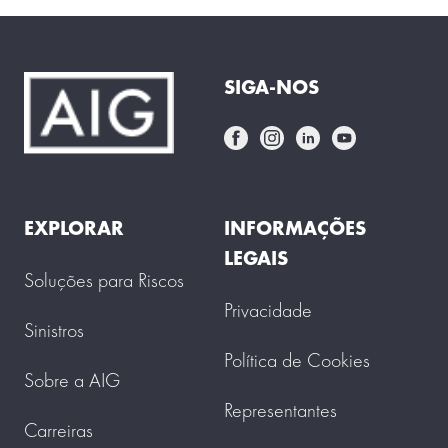
SIGA-NOS
EXPLORAR
INFORMAÇÕES
LEGAIS
Soluções para Riscos
Privacidade
Sinistros
Política de Cookies
Sobre a AIG
Representantes
Carreiras