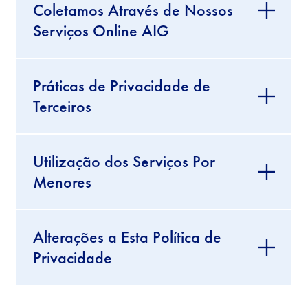
Coletamos Através de Nossos
Serviços Online AIG
Práticas de Privacidade de
Terceiros
Utilização dos Serviços Por
Menores
Alterações a Esta Política de
Privacidade