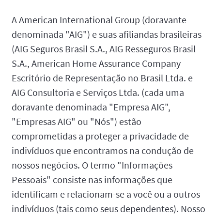
A American International Group (doravante
denominada "AIG") e suas afiliandas brasileiras
(AIG Seguros Brasil S.A., AIG Resseguros Brasil
S.A., American Home Assurance Company
Escritório de Representação no Brasil Ltda. e
AIG Consultoria e Serviços Ltda. (cada uma
doravante denominada "Empresa AIG",
"Empresas AIG" ou "Nós") estão
comprometidas a proteger a privacidade de
indivíduos que encontramos na condução de
nossos negócios. O termo "Informações
Pessoais" consiste nas informações que
identificam e relacionam-se a você ou a outros
indivíduos (tais como seus dependentes). Nosso