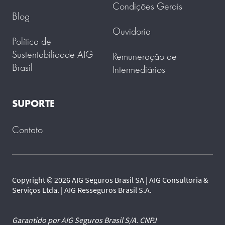
Condições Gerais
Blog
Ouvidoria
Política de
Sustentabilidade AIG
Remuneração de
Brasil
Intermediários
SUPORTE
Contato
Copyright © 2026 AIG Seguros Brasil SA | AIG Consultoria &
Serviços Ltda. | AIG Resseguros Brasil S.A.
Garantido por AIG Seguros Brasil S/A. CNPJ