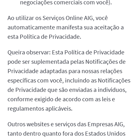
negociações comerciais com você).
Ao utilizar os Serviços Online AIG, você
automaticamente manifesta sua aceitação a
esta Política de Privacidade.
Queira observar: Esta Política de Privacidade
pode ser suplementada pelas Notificações de
Privacidade adaptadas para nossas relações
específicas com você, incluindo as Notificações
de Privacidade que são enviadas a indivíduos,
conforme exigido de acordo com as leis e
regulamentos aplicáveis.
Outros websites e serviços das Empresas AIG,
tanto dentro quanto fora dos Estados Unidos