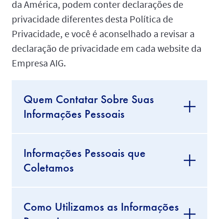
da América, podem conter declarações de
privacidade diferentes desta Política de
Privacidade, e você é aconselhado a revisar a
declaração de privacidade em cada website da
Empresa AIG.
Quem Contatar Sobre Suas
Informações Pessoais
Informações Pessoais que
Coletamos
Como Utilizamos as Informações