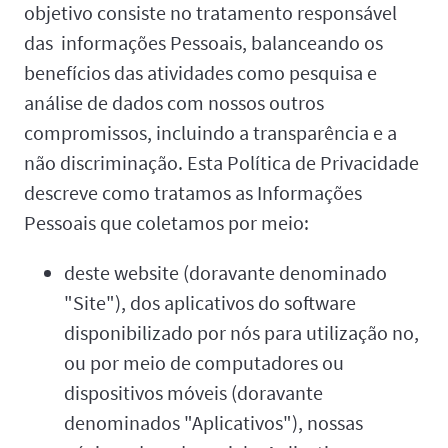
objetivo consiste no tratamento responsável
das informações Pessoais, balanceando os
benefícios das atividades como pesquisa e
análise de dados com nossos outros
compromissos, incluindo a transparência e a
não discriminação. Esta Política de Privacidade
descreve como tratamos as Informações
Pessoais que coletamos por meio:
deste website (doravante denominado
"Site"), dos aplicativos do software
disponibilizado por nós para utilização no,
ou por meio de computadores ou
dispositivos móveis (doravante
denominados "Aplicativos"), nossas