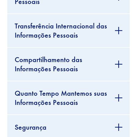
Pessoais
Transferência Internacional das
Informações Pessoais
Compartilhamento das
Informações Pessoais
Quanto Tempo Mantemos suas
Informações Pessoais
Segurança