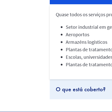
Quase todos os serviços pr
Setor industrial em ge
Aeroportos
Armazéns logísticos
Plantas de tratamen
Escolas, universidades
Plantas de tratamento 
O que está coberto?