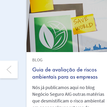
BLOG
Guia de avaliação de riscos
ambientais para as empresas
Nós já publicamos aqui no blog
Negócio Seguro AIG outras matérias
que desmistificam o risco ambiental