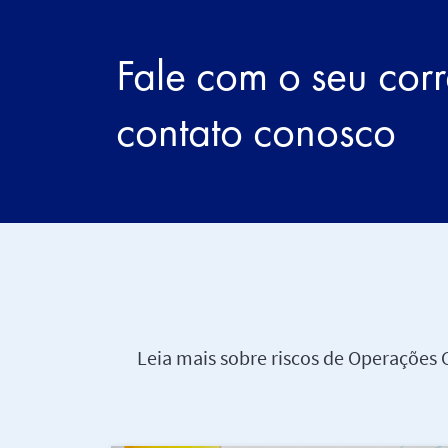
Fale com o seu corr
contato conosco
Leia mais sobre riscos de Operações 