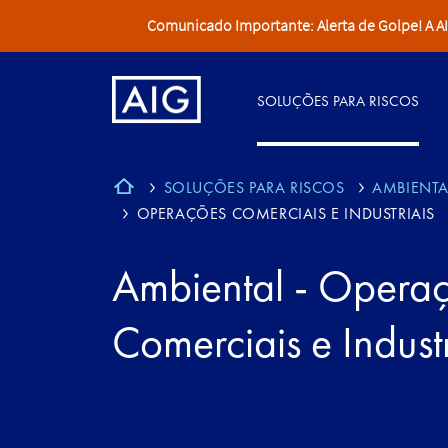
Comunicado Importante: Alerta de Golpe! A AIG 
SOLUÇÕES PARA RISCOS
SOLUÇÕES PARA RISCOS
AMBIENTA
OPERAÇÕES COMERCIAIS E INDUSTRIAIS
Ambiental - Opera
Comerciais e Industr