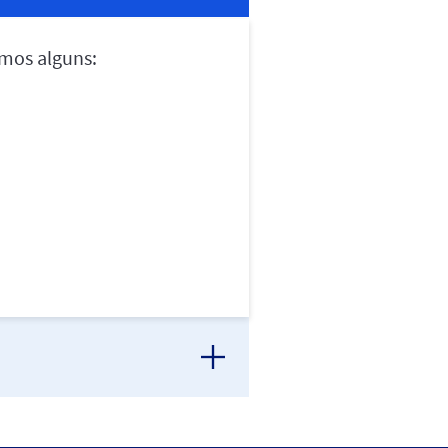
amos alguns: