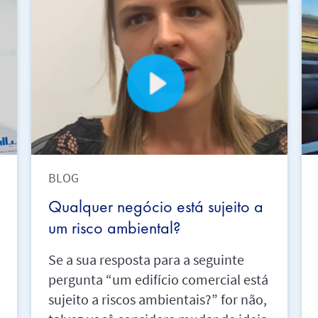
BLOG
Qualquer negócio está sujeito a
um risco ambiental?
Se a sua resposta para a seguinte
pergunta “um edifício comercial está
sujeito a riscos ambientais?” for não,