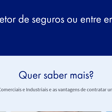
etor de seguros ou entre 
Quer saber mais?
Comerciais e Industriais e as vantagens de contratar 