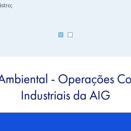
istro;
Ambiental - Operações Co
Industriais da AIG