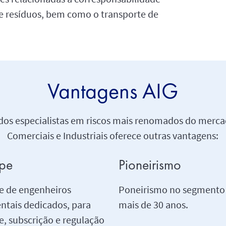
de resíduos, bem como o transporte de
Vantagens AIG
os especialistas em riscos mais renomados do merca
Comerciais e Industriais oferece outras vantagens:
pe
Pioneirismo
e de engenheiros
Poneirismo no segmento
ntais dedicados, para
mais de 30 anos.
e, subscrição e regulação