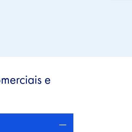
merciais e