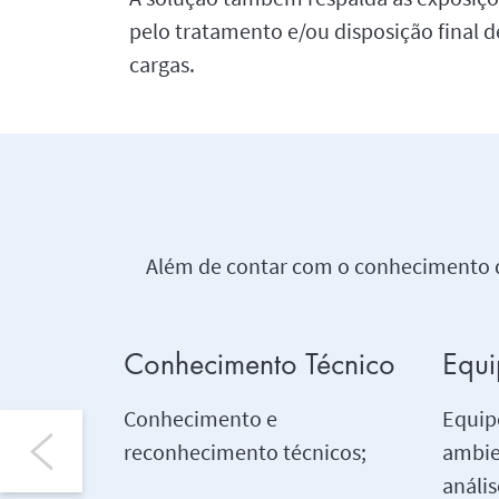
pelo tratamento e/ou disposição final 
cargas.
Além de contar com o conhecimento d
Conhecimento Técnico
Equi
Conhecimento e
Equip
reconhecimento técnicos;
ambie
anális