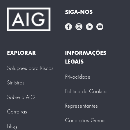
SIGA-NOS
EXPLORAR
INFORMAÇÕES
LEGAIS
Soluções para Riscos
Privacidade
Sinistros
Política de Cookies
Sobre a AIG
Representantes
Carreiras
Condições Gerais
Blog