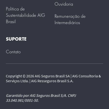
Ouvidoria
Política de
Sustentabilidade AIG
Remuneração de
Brasil
Intermediários
SUPORTE
Contato
Copyright © 2026 AIG Seguros Brasil SA | AIG Consultoria &
Serviços Ltda. | AIG Resseguros Brasil S.A.
Garantido por AIG Seguros Brasil S/A. CNPJ
33.040.981/0001-50.