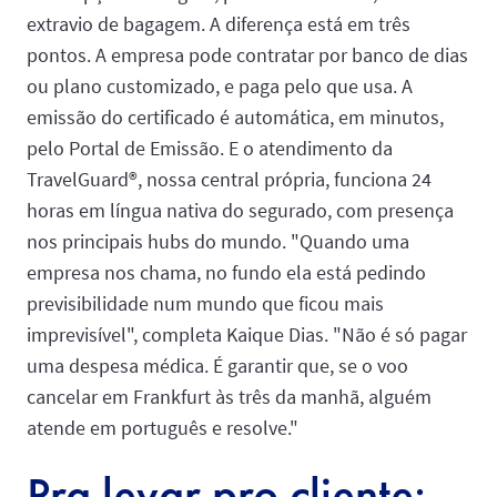
extravio de bagagem. A diferença está em três
pontos. A empresa pode contratar por banco de dias
ou plano customizado, e paga pelo que usa. A
emissão do certificado é automática, em minutos,
pelo Portal de Emissão. E o atendimento da
TravelGuard®, nossa central própria, funciona 24
horas em língua nativa do segurado, com presença
nos principais hubs do mundo. "Quando uma
empresa nos chama, no fundo ela está pedindo
previsibilidade num mundo que ficou mais
imprevisível", completa Kaique Dias. "Não é só pagar
uma despesa médica. É garantir que, se o voo
cancelar em Frankfurt às três da manhã, alguém
atende em português e resolve."
Pra levar pro cliente: