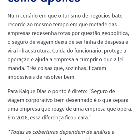
Num cenário em que o turismo de negócios bate
recorde ao mesmo tempo em que metade das
empresas redesenha rotas por questão geopolítica,
o seguro de viagem deixa de ser linha de despesa e
vira infraestrutura. Cuida do funcionário, protege a
operação e ajuda a empresa a cumprir o que a lei
manda. Três coisas que, sozinhas, ficaram
impossíveis de resolver bem.
Para Kaique Dias o ponto é direto: "Seguro de
viagem corporativo bem desenhado é o que separa
uma empresa que reage de uma empresa que opera.
Em 2026, essa diferença ficou cara."
*Todas as coberturas dependem de análise e