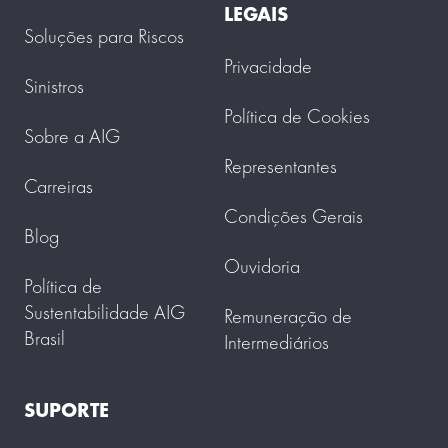
LEGAIS
Soluções para Riscos
Privacidade
Sinistros
Política de Cookies
Sobre a AIG
Representantes
Carreiras
Condições Gerais
Blog
Ouvidoria
Política de
Sustentabilidade AIG
Remuneração de
Brasil
Intermediários
SUPORTE