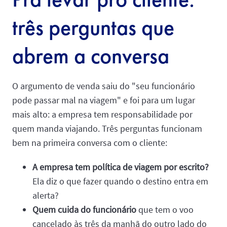
três perguntas que
abrem a conversa
O argumento de venda saiu do "seu funcionário
pode passar mal na viagem" e foi para um lugar
mais alto: a empresa tem responsabilidade por
quem manda viajando. Três perguntas funcionam
bem na primeira conversa com o cliente:
A empresa tem política de viagem por escrito?
Ela diz o que fazer quando o destino entra em
alerta?
Quem cuida do funcionário
que tem o voo
cancelado às três da manhã do outro lado do