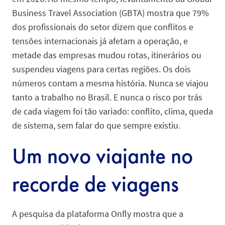
Business Travel Association (GBTA) mostra que 79%
dos profissionais do setor dizem que conflitos e
tensões internacionais já afetam a operação, e
metade das empresas mudou rotas, itinerários ou
suspendeu viagens para certas regiões. Os dois
números contam a mesma história. Nunca se viajou
tanto a trabalho no Brasil. E nunca o risco por trás
de cada viagem foi tão variado: conflito, clima, queda
de sistema, sem falar do que sempre existiu.
Um novo viajante no
recorde de viagens
A pesquisa da plataforma Onfly mostra que a