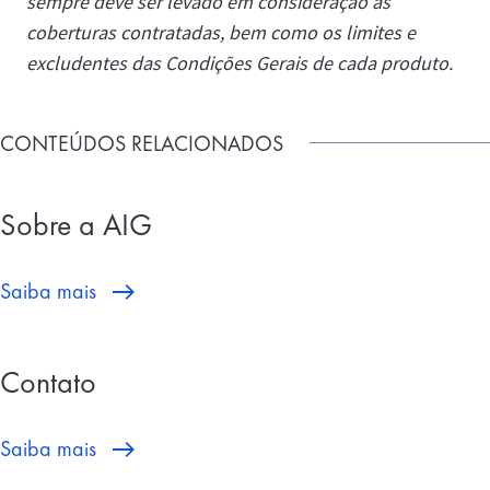
sempre deve ser levado em consideração as
coberturas contratadas, bem como os limites e
excludentes das Condições Gerais de cada produto.
CONTEÚDOS RELACIONADOS
Sobre a AIG
Saiba mais
Contato
Saiba mais