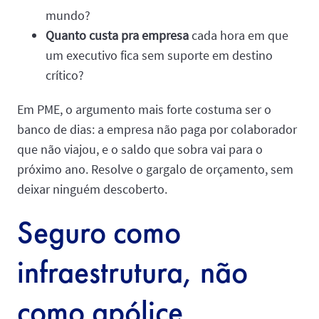
mundo?
Quanto custa pra empresa
cada hora em que
um executivo fica sem suporte em destino
crítico?
Em PME, o argumento mais forte costuma ser o
banco de dias: a empresa não paga por colaborador
que não viajou, e o saldo que sobra vai para o
próximo ano. Resolve o gargalo de orçamento, sem
deixar ninguém descoberto.
Seguro como
infraestrutura, não
como apólice