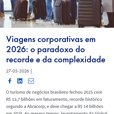
Viagens corporativas em
2026: o paradoxo do
recorde e da complexidade
27-05-2026 |
O turismo de negócios brasileiro fechou 2025 com
R$ 13,7 bilhões em faturamento, recorde histórico
segundo a Abracorp, e deve chegar a R$ 14 bilhões
em 2026. Ao mesmo tempo, levantamento da Global