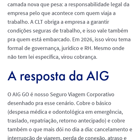
camada nova que pesa: a responsabilidade legal da
empresa pelo que acontece com quem viaja a
trabalho. A CLT obriga a empresa a garantir
condições seguras de trabalho, e isso vale também
pra quem está embarcado. Em 2026, isso virou tema
formal de governança, jurídico e RH. Mesmo onde
não tem lei específica, virou cobrança.
A resposta da AIG
O AIG GO é nosso Seguro Viagem Corporativo
desenhado pra esse cenário. Cobre o básico
(despesa médica e odontológica em emergência,
traslado, repatriação, retorno antecipado) e cobre
também o que mais dói no dia a dia: cancelamento e
interrupção de viagem, perda de conexão, atraso e