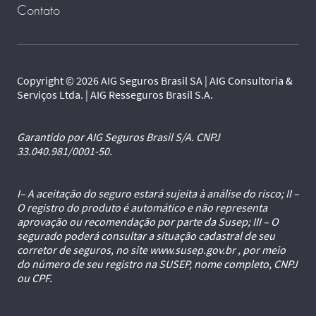
Contato
Copyright © 2026 AIG Seguros Brasil SA | AIG Consultoria &
Serviços Ltda. | AIG Resseguros Brasil S.A.
Garantido por AIG Seguros Brasil S/A. CNPJ
33.040.981/0001-50.
I– A aceitação do seguro estará sujeita à análise do risco; II –
O registro do produto é automático e não representa
aprovação ou recomendação por parte da Susep; III – O
segurado poderá consultar a situação cadastral de seu
corretor de seguros, no site www.susep.gov.br , por meio
do número de seu registro na SUSEP, nome completo, CNPJ
ou CPF.