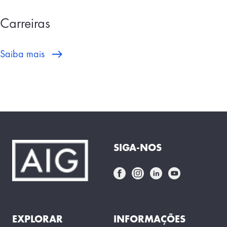
Carreiras
Saiba mais
SIGA-NOS
EXPLORAR
INFORMAÇÕES