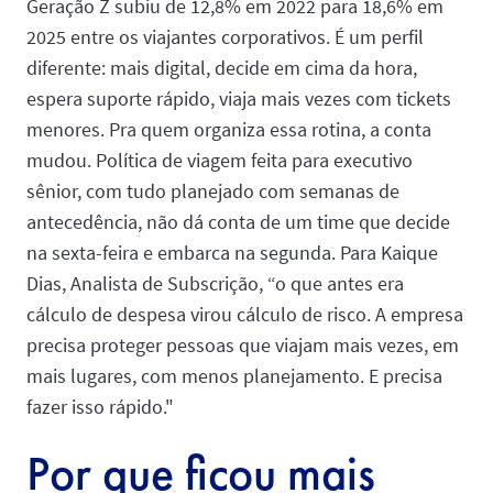
Geração Z subiu de 12,8% em 2022 para 18,6% em
2025 entre os viajantes corporativos. É um perfil
diferente: mais digital, decide em cima da hora,
espera suporte rápido, viaja mais vezes com tickets
menores. Pra quem organiza essa rotina, a conta
mudou. Política de viagem feita para executivo
sênior, com tudo planejado com semanas de
antecedência, não dá conta de um time que decide
na sexta-feira e embarca na segunda. Para Kaique
Dias, Analista de Subscrição, “o que antes era
cálculo de despesa virou cálculo de risco. A empresa
precisa proteger pessoas que viajam mais vezes, em
mais lugares, com menos planejamento. E precisa
fazer isso rápido."
Por que ficou mais