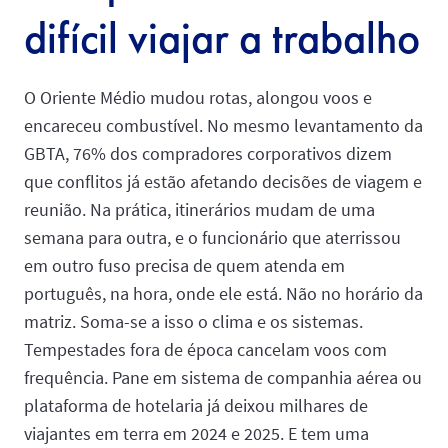
difícil viajar a trabalho
O Oriente Médio mudou rotas, alongou voos e
encareceu combustível. No mesmo levantamento da
GBTA, 76% dos compradores corporativos dizem
que conflitos já estão afetando decisões de viagem e
reunião. Na prática, itinerários mudam de uma
semana para outra, e o funcionário que aterrissou
em outro fuso precisa de quem atenda em
português, na hora, onde ele está. Não no horário da
matriz. Soma-se a isso o clima e os sistemas.
Tempestades fora de época cancelam voos com
frequência. Pane em sistema de companhia aérea ou
plataforma de hotelaria já deixou milhares de
viajantes em terra em 2024 e 2025. E tem uma