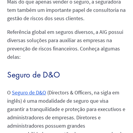
Mais do que apenas vender o seguro, a seguradora
tem também um importante papel de consultoria na
gestão de riscos dos seus clientes.
Referência global em seguros diversos, a AIG possui
diversas soluções para auxiliar as empresas na
prevenção de riscos financeiros. Conheça algumas
delas:
Seguro de D&O
O
Seguro de D&O
(Directors & Officers, na sigla em
inglês) é uma modalidade de seguro que visa
garantir a tranquilidade e proteção para executivos e
administradores de empresas. Diretores e
administradores possuem grandes