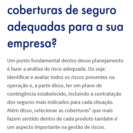
coberturas de seguro
adequadas para a sua
empresa?
Um ponto fundamental dentro desse planejamento
é fazer a análise de risco adequada. Ou seja:
identificar e avaliar todos os riscos presentes na
operação e, a partir disso, ter um plano de
contingência estabelecido, incluindo a contratação
dos seguros mais indicados para cada situação.
Além disso, selecionar as coberturas* que mais
fazem sentido dentro de cada produto também é
um aspecto importante na gestão de riscos.