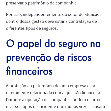
preservar o patrimônio da companhia.
Por isso, independentemente do setor de atuação,
dentro dessa gestão deve estar a contratação de
diferentes tipos de seguros.
O papel do seguro na
prevenção de riscos
financeiros
A proteção ao patrimônio de uma empresa está
diretamente relacionada com a questão financeira.
Durante a operação da companhia, podem ocorrer
diversos tipos de incidente que muitas vezes causam