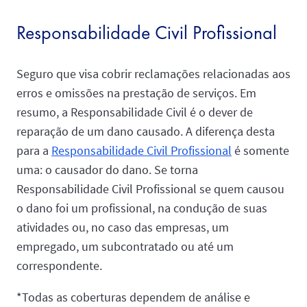
Responsabilidade Civil Profissional
Seguro que visa cobrir reclamações relacionadas aos
erros e omissões na prestação de serviços. Em
resumo, a Responsabilidade Civil é o dever de
reparação de um dano causado. A diferença desta
para a
Responsabilidade Civil Profissional
é somente
uma: o causador do dano. Se torna
Responsabilidade Civil Profissional se quem causou
o dano foi um profissional, na condução de suas
atividades ou, no caso das empresas, um
empregado, um subcontratado ou até um
correspondente.
*Todas as coberturas dependem de análise e