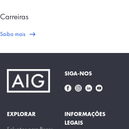
Carreiras
Saiba mais
SIGA-NOS
EXPLORAR
INFORMAÇÕES
LEGAIS