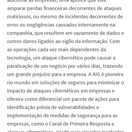
amparar perdas financeiras decorrentes de ataques
maliciosos, ou mesmo de incidentes decorrentes de
erros ou negligências causados internamente na
companhia, que resultem em vazamento de dados e
outros danos ligados ao sigilo da informação. Com
as operações cada vez mais dependentes da
tecnologia, um ataque cibernético pode causar a
paralisação de um negócio por vários dias, trazendo
um grande prejuízo para a empresa. A AIG é pioneira
no mundo em soluções de seguros para minimizar o
impacto de ataques cibernéticos em empresas e
oferece como diferencial um pacote de ações para
identificação prévia de vulnerabilidades e
implementação de medidas de segurança para as
empresas, como o Canal de Primeira Resposta a
ataques cibernéticos, criado para reportar incidentes