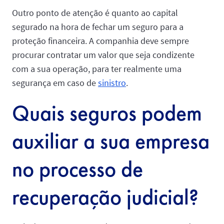
Outro ponto de atenção é quanto ao capital
segurado na hora de fechar um seguro para a
proteção financeira. A companhia deve sempre
procurar contratar um valor que seja condizente
com a sua operação, para ter realmente uma
segurança em caso de
sinistro
.
Quais seguros podem
auxiliar a sua empresa
no processo de
recuperação judicial?