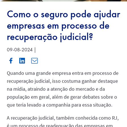
Como o seguro pode ajudar
empresas em processo de
recuperação judicial?
09-08-2024 |
Quando uma grande empresa entra em processo de
recuperação judicial, isso costuma ganhar destaque
na mídia, atraindo a atenção do mercado e da
população em geral, além de gerar debates sobre o
que teria levado a companhia para essa situação.
A recuperação judicial, também conhecida como RJ,
é um processo de readequação das empresas em