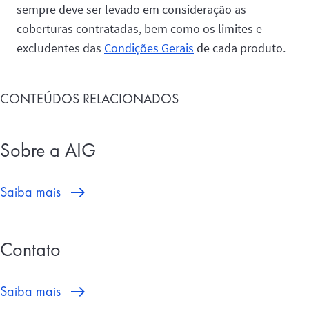
sempre deve ser levado em consideração as
coberturas contratadas, bem como os limites e
excludentes das
Condições Gerais
de cada produto.
CONTEÚDOS RELACIONADOS
Sobre a AIG
Saiba mais
Contato
Saiba mais