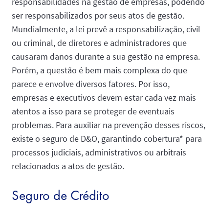
responsabilidades na gestão de empresas, podendo
ser responsabilizados por seus atos de gestão.
Mundialmente, a lei prevê a responsabilização, civil
ou criminal, de diretores e administradores que
causaram danos durante a sua gestão na empresa.
Porém, a questão é bem mais complexa do que
parece e envolve diversos fatores. Por isso,
empresas e executivos devem estar cada vez mais
atentos a isso para se proteger de eventuais
problemas. Para auxiliar na prevenção desses riscos,
existe o seguro de D&O, garantindo cobertura* para
processos judiciais, administrativos ou arbitrais
relacionados a atos de gestão.
Seguro de Crédito