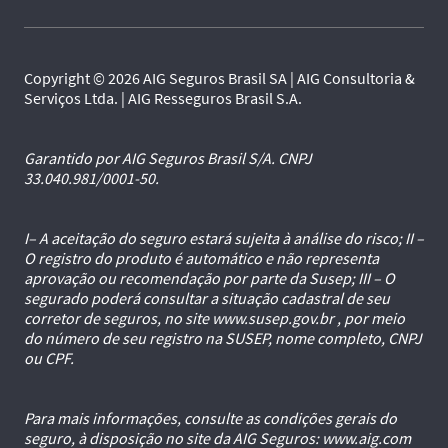
Copyright © 2026 AIG Seguros Brasil SA | AIG Consultoria &
Serviços Ltda. | AIG Resseguros Brasil S.A.
Garantido por AIG Seguros Brasil S/A. CNPJ
33.040.981/0001-50.
I– A aceitação do seguro estará sujeita à análise do risco; II –
O registro do produto é automático e não representa
aprovação ou recomendação por parte da Susep; III – O
segurado poderá consultar a situação cadastral de seu
corretor de seguros, no site www.susep.gov.br , por meio
do número de seu registro na SUSEP, nome completo, CNPJ
ou CPF.
Para mais informações, consulte as condições gerais do
seguro, à disposição no site da AIG Seguros: www.aig.com