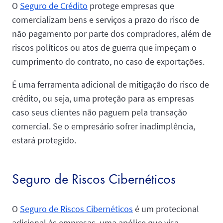
O
Seguro de Crédito
protege empresas que
comercializam bens e serviços a prazo do risco de
não pagamento por parte dos compradores, além de
riscos políticos ou atos de guerra que impeçam o
cumprimento do contrato, no caso de exportações.
É uma ferramenta adicional de mitigação do risco de
crédito, ou seja, uma proteção para as empresas
caso seus clientes não paguem pela transação
comercial. Se o empresário sofrer inadimplência,
estará protegido.
Seguro de Riscos Cibernéticos
O
Seguro de Riscos Cibernéticos
é um protecional
adicional às empresas, uma apólice que visa