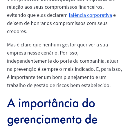
relação aos seus compromissos financeiros,
evitando que elas declarem
falência corporativa
e
deixem de honrar os compromissos com seus
credores.
Mas é claro que nenhum gestor quer ver a sua
empresa nesse cenário. Por isso,
independentemente do porte da companhia, atuar
na prevenção é sempre o mais indicado. E, para isso,
é importante ter um bom planejamento e um
trabalho de gestão de riscos bem estabelecido.
A importância do
gerenciamento de