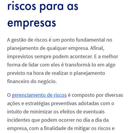
riscos para as
empresas
A gestão de riscos é um ponto fundamental no
planejamento de qualquer empresa. Afinal,
imprevistos sempre podem acontecer. E a melhor
forma de lidar com eles é transformá-lo em algo
previsto na hora de realizar o planejamento
financeiro do negócio.
O
gerenciamento de riscos
é composto por diversas
ações e estratégias preventivas adotadas com o
intuito de minimizar os efeitos de eventuais
incidentes que podem ocorrer no dia a dia da
empresa, com a finalidade de mitigar os riscos e