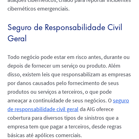
cibernéticos emergenciais.
Seguro de Responsabilidade Civil
Geral
Todo negócio pode estar em risco antes, durante ou
depois de fornecer um serviço ou produto. Além
disso, existem leis que responsabilizam as empresas
por danos causados pelo fornecimento de seus
produtos ou serviços a terceiros, o que pode
ameaçar a continuidade de seus negócios. O
seguro
de responsabilidade civil geral
da AIG oferece
cobertura para diversos tipos de sinistros que a
empresa tem que pagar a terceiros, desde regras
básicas até apólices comerciais.