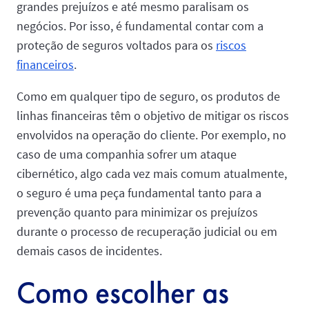
grandes prejuízos e até mesmo paralisam os
negócios. Por isso, é fundamental contar com a
proteção de seguros voltados para os
riscos
financeiros
.
Como em qualquer tipo de seguro, os produtos de
linhas financeiras têm o objetivo de mitigar os riscos
envolvidos na operação do cliente. Por exemplo, no
caso de uma companhia sofrer um ataque
cibernético, algo cada vez mais comum atualmente,
o seguro é uma peça fundamental tanto para a
prevenção quanto para minimizar os prejuízos
durante o processo de recuperação judicial ou em
demais casos de incidentes.
Como escolher as