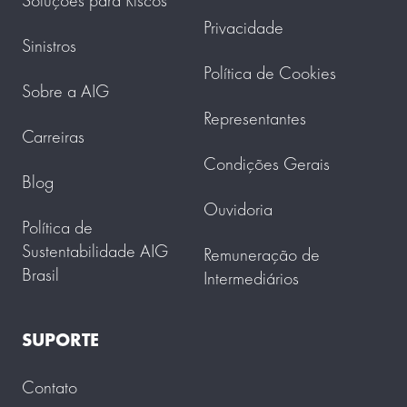
Soluções para Riscos
Privacidade
Sinistros
Política de Cookies
Sobre a AIG
Representantes
Carreiras
Condições Gerais
Blog
Ouvidoria
Política de
Sustentabilidade AIG
Remuneração de
Brasil
Intermediários
SUPORTE
Contato