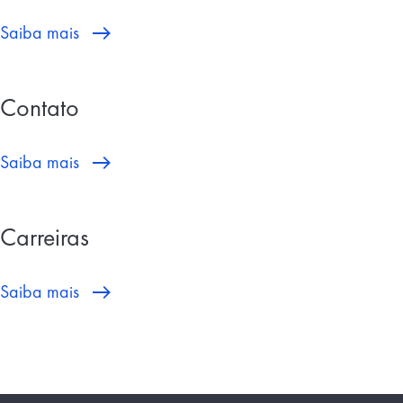
Saiba mais
Contato
Saiba mais
Carreiras
Saiba mais