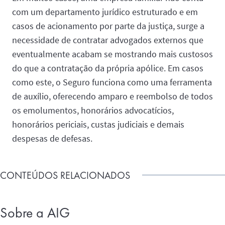
com um departamento jurídico estruturado e em
casos de acionamento por parte da justiça, surge a
necessidade de contratar advogados externos que
eventualmente acabam se mostrando mais custosos
do que a contratação da própria apólice. Em casos
como este, o Seguro funciona como uma ferramenta
de auxílio, oferecendo amparo e reembolso de todos
os emolumentos, honorários advocatícios,
honorários periciais, custas judiciais e demais
despesas de defesas.
CONTEÚDOS RELACIONADOS
Sobre a AIG