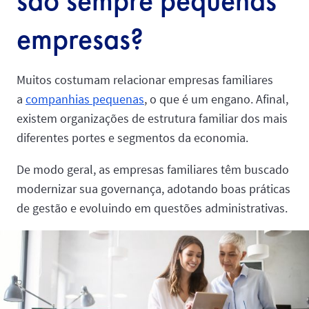
são sempre pequenas
empresas?
Muitos costumam relacionar empresas familiares
a
companhias pequenas
, o que é um engano. Afinal,
existem organizações de estrutura familiar dos mais
diferentes portes e segmentos da economia.
De modo geral, as empresas familiares têm buscado
modernizar sua governança, adotando boas práticas
de gestão e evoluindo em questões administrativas.