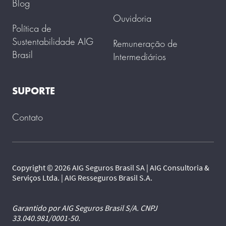
Blog
Ouvidoria
Política de
Sustentabilidade AIG
Remuneração de
Brasil
Intermediários
SUPORTE
Contato
Copyright © 2026 AIG Seguros Brasil SA | AIG Consultoria &
Serviços Ltda. | AIG Resseguros Brasil S.A.
Garantido por AIG Seguros Brasil S/A. CNPJ
33.040.981/0001-50.