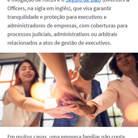
Officers, na sigla em inglês), que visa garantir
tranquilidade e proteção para executivos e
administradores de empresas, com coberturas para
processos judiciais, administrativos ou arbitrais
relacionados a atos de gestão de executivos.
Em muitos casos, uma empresa familiar não conta