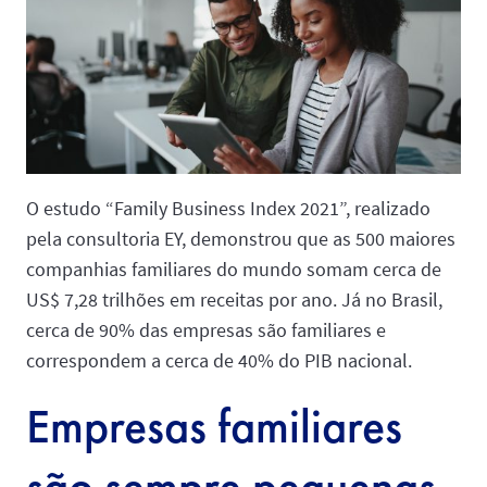
O estudo “Family Business Index 2021”, realizado
pela consultoria EY, demonstrou que as 500 maiores
companhias familiares do mundo somam cerca de
US$ 7,28 trilhões em receitas por ano. Já no Brasil,
cerca de 90% das empresas são familiares e
correspondem a cerca de 40% do PIB nacional.
Empresas familiares