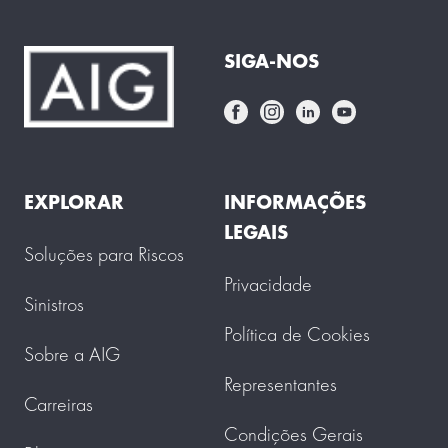
SIGA-NOS
EXPLORAR
INFORMAÇÕES
LEGAIS
Soluções para Riscos
Privacidade
Sinistros
Política de Cookies
Sobre a AIG
Representantes
Carreiras
Condições Gerais