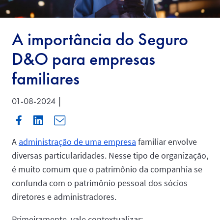
A importância do Seguro
D&O para empresas
familiares
01-08-2024 |
A
administração de uma empresa
familiar envolve
diversas particularidades. Nesse tipo de organização,
é muito comum que o patrimônio da companhia se
confunda com o patrimônio pessoal dos sócios
diretores e administradores.
Primeiramente, vale contextualizar: