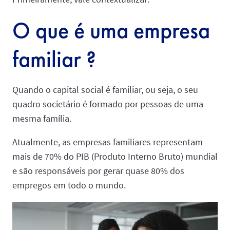
O que é uma empresa
familiar ?
Quando o capital social é familiar, ou seja, o seu
quadro societário é formado por pessoas de uma
mesma família.
Atualmente, as empresas familiares representam
mais de 70% do PIB (Produto Interno Bruto) mundial
e são responsáveis por gerar quase 80% dos
empregos em todo o mundo.