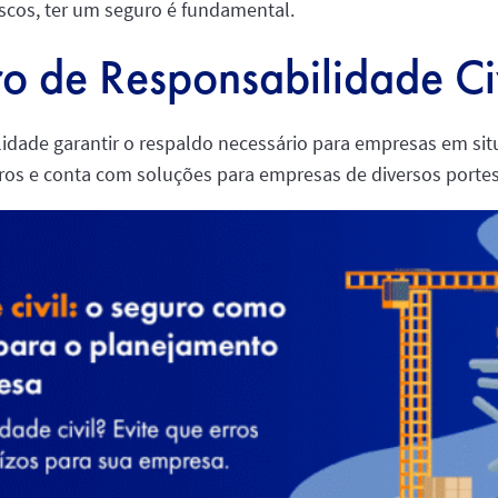
riscos, ter um seguro é fundamental.
o de Responsabilidade Ci
lidade garantir o respaldo necessário para empresas em si
eiros e conta com soluções para empresas de diversos porte