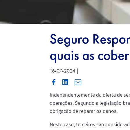
Seguro Respon
quais as cober
16-07-2024 |
Independentemente da oferta de ser
operações. Segundo a legislação bra
obrigação de reparar os danos.
Neste caso, terceiros são considera