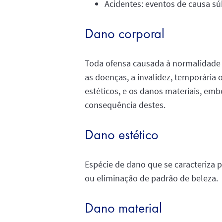
Acidentes: eventos de causa sú
Dano corporal
Toda ofensa causada à normalidade f
as doenças, a invalidez, temporária
estéticos, e os danos materiais, em
consequência destes.
Dano estético
Espécie de dano que se caracteriza
ou eliminação de padrão de beleza.
Dano material