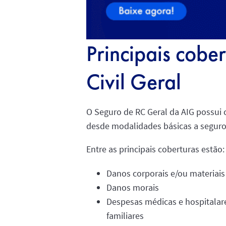
Principais cobe
Civil Geral
O Seguro de RC Geral da AIG possui 
desde modalidades básicas a segur
Entre as principais coberturas estão:
Danos corporais e/ou materiais
Danos morais
Despesas médicas e hospitalare
familiares