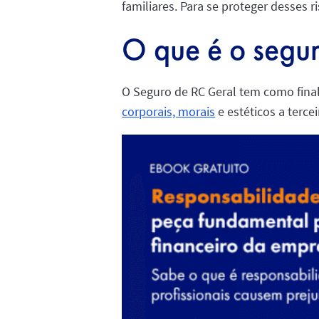
familiares. Para se proteger desses 
O que é o segur
O Seguro de RC Geral tem como fina
corporais, morais
e estéticos a terc