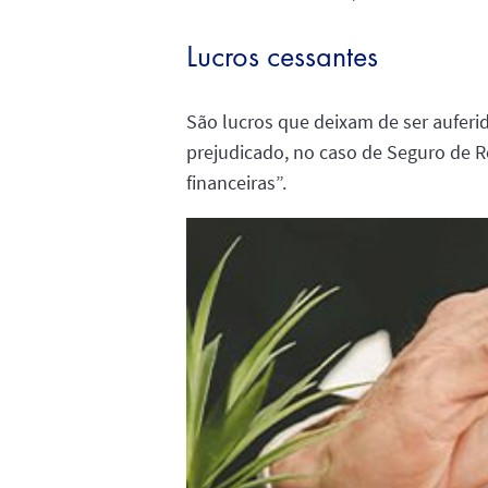
Lucros cessantes
São lucros que deixam de ser auferi
prejudicado, no caso de Seguro de R
financeiras”.