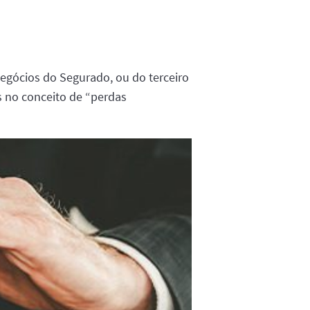
negócios do Segurado, ou do terceiro
s no conceito de “perdas