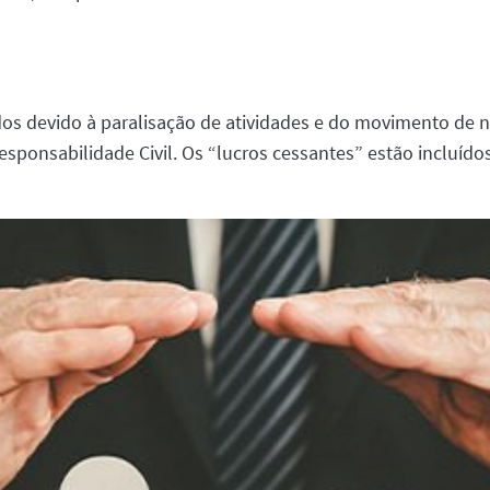
dos devido à paralisação de atividades e do movimento de 
esponsabilidade Civil. Os “lucros cessantes” estão incluído