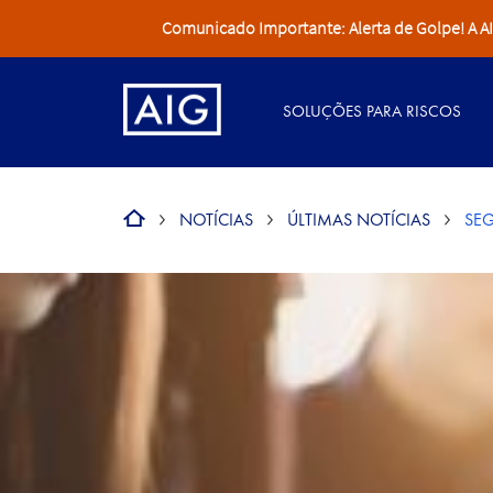
Comunicado Importante: Alerta de Golpe! A AIG 
SOLUÇÕES PARA RISCOS
NOTÍCIAS
ÚLTIMAS NOTÍCIAS
SEG