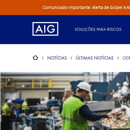
Comunicado Importante: Alerta de Golpe! A AIG 
SOLUÇÕES PARA RISCOS
NOTÍCIAS
ÚLTIMAS NOTÍCIAS
GER