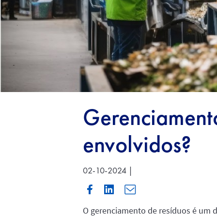
Gerenciamento 
envolvidos?
02-10-2024 |
O gerenciamento de resíduos é um d