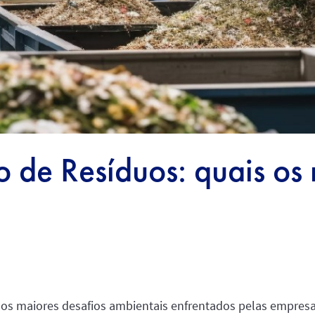
de Resíduos: quais os 
os maiores desafios ambientais enfrentados pelas empresa