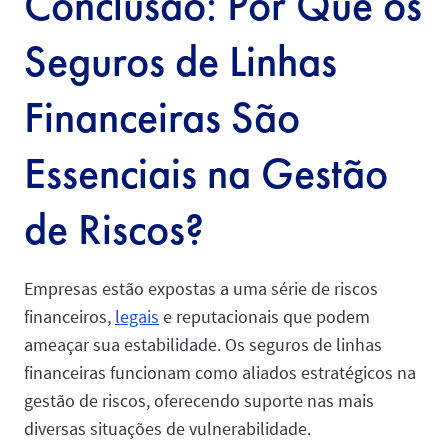
Conclusão: Por Que os
Seguros de Linhas
Financeiras São
Essenciais na Gestão
de Riscos?
Empresas estão expostas a uma série de riscos
financeiros,
legais
e reputacionais que podem
ameaçar sua estabilidade. Os seguros de linhas
financeiras funcionam como aliados estratégicos na
gestão de riscos, oferecendo suporte nas mais
diversas situações de vulnerabilidade.