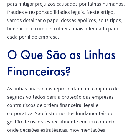
para mitigar prejuízos causados por falhas humanas,
fraudes e responsabilidades legais. Neste artigo,
vamos detalhar o papel dessas apólices, seus tipos,
benefícios e como escolher a mais adequada para
cada perfil de empresa.
O Que São as Linhas
Financeiras?
As linhas financeiras representam um conjunto de
seguros voltados para a proteção das empresas
contra riscos de ordem financeira, legal e
corporativa. São instrumentos fundamentais de
gestão de riscos, especialmente em um contexto
onde decisões estratégicas, movimentações