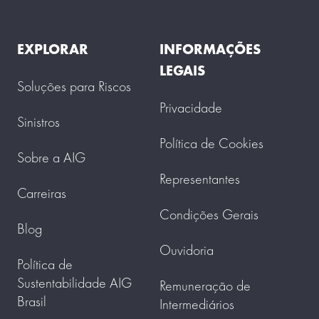
EXPLORAR
INFORMAÇÕES
LEGAIS
Soluções para Riscos
Privacidade
Sinistros
Política de Cookies
Sobre a AIG
Representantes
Carreiras
Condições Gerais
Blog
Ouvidoria
Política de
Sustentabilidade AIG
Remuneração de
Brasil
Intermediários