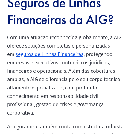
Seguros de Linhas
Financeiras da AIG?
Com uma atuação reconhecida globalmente, a AIG
oferece soluções completas e personalizadas
em
seguros de Linhas Financeiras
, protegendo
empresas e executivos contra riscos jurídicos,
financeiros e operacionais. Além das coberturas
amplas, a AIG se diferencia pelo seu corpo técnico
altamente especializado, com profundo
conhecimento em responsabilidade civil
profissional, gestão de crises e governança
corporativa.
A seguradora também conta com estrutura robusta