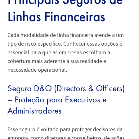
Linhas Financeiras
Cada modalidade de linha financeira atende a um
tipo de risco específico. Conhecer essas opções é
essencial para que as empresas escolham a
cobertura mais aderente à sua realidade e
necessidade operacional.
Seguro D&O (Directors & Officers)
– Proteção para Executivos e
Administradores
Esse seguro é voltado para proteger decisores da
empresa, como diretores e conselheiros, de ações