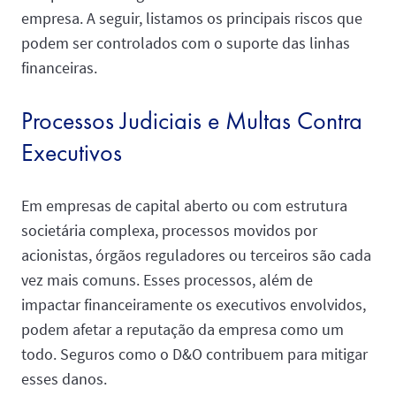
empresa. A seguir, listamos os principais riscos que
podem ser controlados com o suporte das linhas
financeiras.
Processos Judiciais e Multas Contra
Executivos
Em empresas de capital aberto ou com estrutura
societária complexa, processos movidos por
acionistas, órgãos reguladores ou terceiros são cada
vez mais comuns. Esses processos, além de
impactar financeiramente os executivos envolvidos,
podem afetar a reputação da empresa como um
todo. Seguros como o D&O contribuem para mitigar
esses danos.