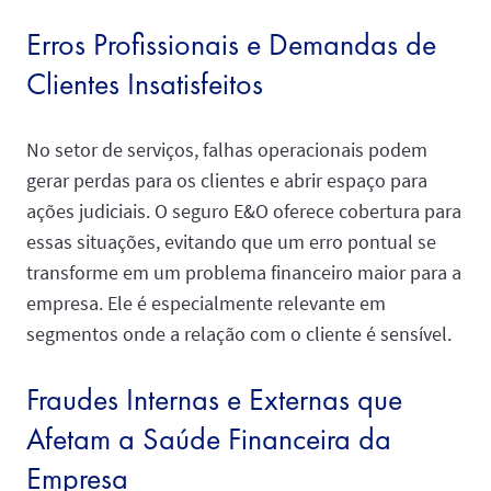
Erros Profissionais e Demandas de
Clientes Insatisfeitos
No setor de serviços, falhas operacionais podem
gerar perdas para os clientes e abrir espaço para
ações judiciais. O seguro E&O oferece cobertura para
essas situações, evitando que um erro pontual se
transforme em um problema financeiro maior para a
empresa. Ele é especialmente relevante em
segmentos onde a relação com o cliente é sensível.
Fraudes Internas e Externas que
Afetam a Saúde Financeira da
Empresa