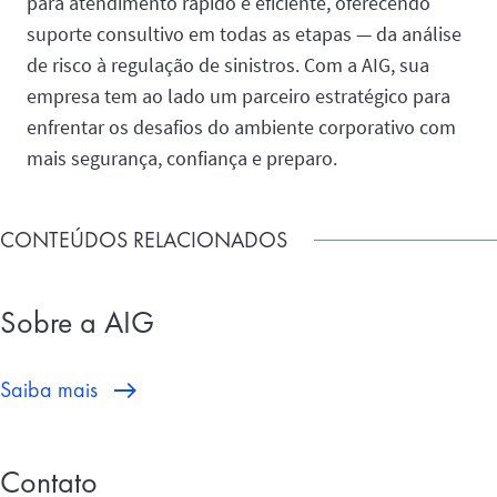
para atendimento rápido e eficiente, oferecendo
suporte consultivo em todas as etapas — da análise
de risco à regulação de sinistros. Com a AIG, sua
empresa tem ao lado um parceiro estratégico para
enfrentar os desafios do ambiente corporativo com
mais segurança, confiança e preparo.
CONTEÚDOS RELACIONADOS
Sobre a AIG
Saiba mais
Contato