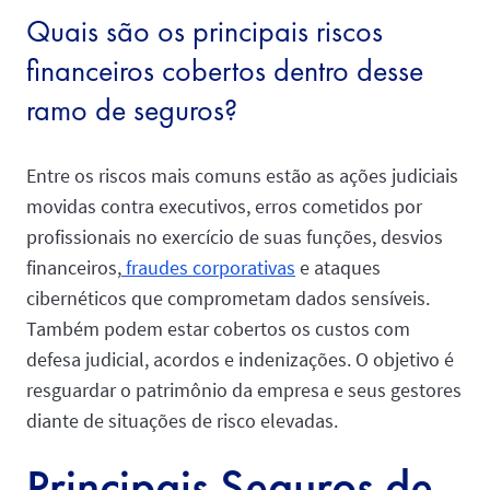
Quais são os principais riscos
financeiros cobertos dentro desse
ramo de seguros?
Entre os riscos mais comuns estão as ações judiciais
movidas contra executivos, erros cometidos por
profissionais no exercício de suas funções, desvios
financeiros,
fraudes corporativas
e ataques
cibernéticos que comprometam dados sensíveis.
Também podem estar cobertos os custos com
defesa judicial, acordos e indenizações. O objetivo é
resguardar o patrimônio da empresa e seus gestores
diante de situações de risco elevadas.
Principais Seguros de