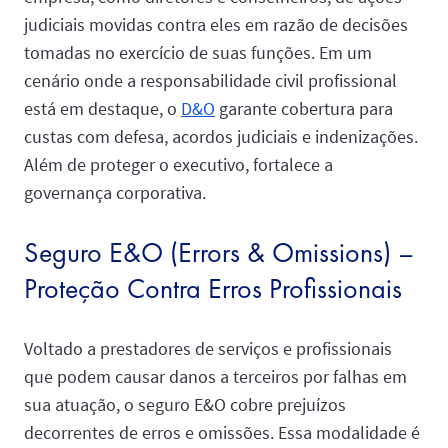
judiciais movidas contra eles em razão de decisões
tomadas no exercício de suas funções. Em um
cenário onde a responsabilidade civil profissional
está em destaque, o
D&O
garante cobertura para
custas com defesa, acordos judiciais e indenizações.
Além de proteger o executivo, fortalece a
governança corporativa.
Seguro E&O (Errors & Omissions) –
Proteção Contra Erros Profissionais
Voltado a prestadores de serviços e profissionais
que podem causar danos a terceiros por falhas em
sua atuação, o seguro E&O cobre prejuízos
decorrentes de erros e omissões. Essa modalidade é