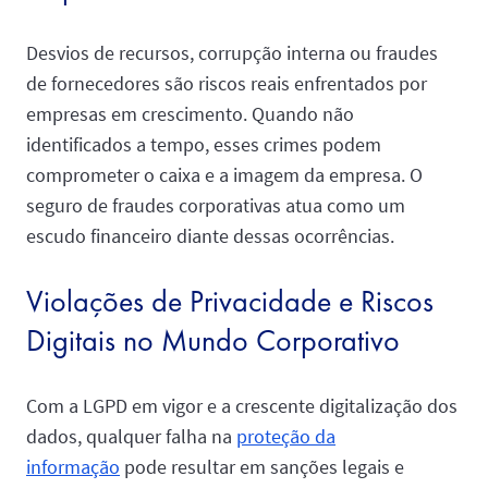
Desvios de recursos, corrupção interna ou fraudes
de fornecedores são riscos reais enfrentados por
empresas em crescimento. Quando não
identificados a tempo, esses crimes podem
comprometer o caixa e a imagem da empresa. O
seguro de fraudes corporativas atua como um
escudo financeiro diante dessas ocorrências.
Violações de Privacidade e Riscos
Digitais no Mundo Corporativo
Com a LGPD em vigor e a crescente digitalização dos
dados, qualquer falha na
proteção da
informação
pode resultar em sanções legais e