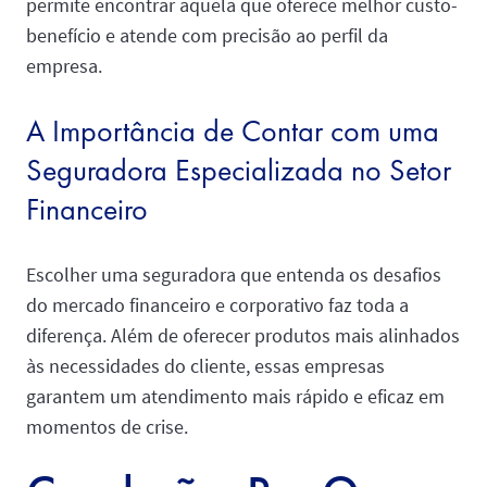
permite encontrar aquela que oferece melhor custo-
benefício e atende com precisão ao perfil da
empresa.
A Importância de Contar com uma
Seguradora Especializada no Setor
Financeiro
Escolher uma seguradora que entenda os desafios
do mercado financeiro e corporativo faz toda a
diferença. Além de oferecer produtos mais alinhados
às necessidades do cliente, essas empresas
garantem um atendimento mais rápido e eficaz em
momentos de crise.