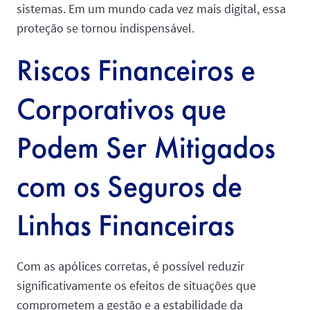
sistemas. Em um mundo cada vez mais digital, essa
proteção se tornou indispensável.
Riscos Financeiros e
Corporativos que
Podem Ser Mitigados
com os Seguros de
Linhas Financeiras
Com as apólices corretas, é possível reduzir
significativamente os efeitos de situações que
comprometem a gestão e a estabilidade da