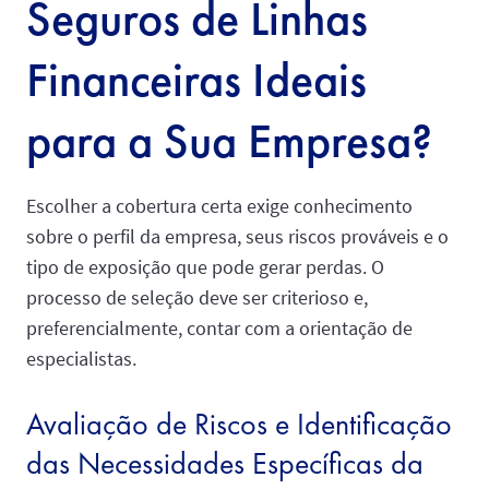
Seguros de Linhas
Financeiras Ideais
para a Sua Empresa?
Escolher a cobertura certa exige conhecimento
sobre o perfil da empresa, seus riscos prováveis e o
tipo de exposição que pode gerar perdas. O
processo de seleção deve ser criterioso e,
preferencialmente, contar com a orientação de
especialistas.
Avaliação de Riscos e Identificação
das Necessidades Específicas da