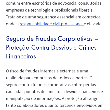
comum entre escritórios de advocacia, consultorias,
empresas de tecnologia e profissionais liberais.
Trata-se de uma segurança essencial em contextos
onde a
responsabilidade civil profissional
é elevada.
Seguro de Fraudes Corporativas –
Proteção Contra Desvios e Crimes
Financeiros
O risco de fraudes internas e externas é uma
realidade para empresas de todos os portes. O
seguro contra fraudes corporativas cobre perdas
causadas por atos desonestos, desvios financeiros e
manipulação de informações. A proteção abrange
tanto colaboradores quanto terceiros envolvidos em