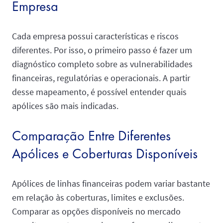
Empresa
Cada empresa possui características e riscos
diferentes. Por isso, o primeiro passo é fazer um
diagnóstico completo sobre as vulnerabilidades
financeiras, regulatórias e operacionais. A partir
desse mapeamento, é possível entender quais
apólices são mais indicadas.
Comparação Entre Diferentes
Apólices e Coberturas Disponíveis
Apólices de linhas financeiras podem variar bastante
em relação às coberturas, limites e exclusões.
Comparar as opções disponíveis no mercado