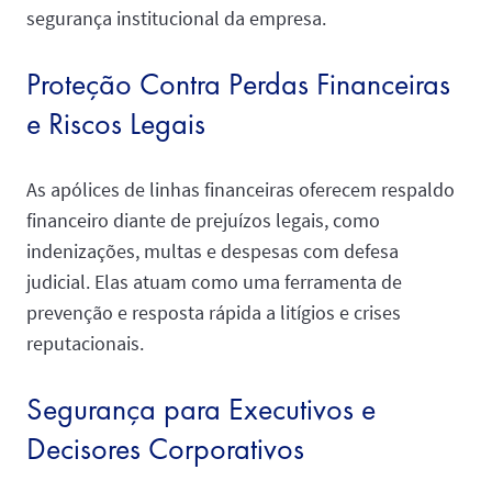
segurança institucional da empresa.
Proteção Contra Perdas Financeiras
e Riscos Legais
As apólices de linhas financeiras oferecem respaldo
financeiro diante de prejuízos legais, como
indenizações, multas e despesas com defesa
judicial. Elas atuam como uma ferramenta de
prevenção e resposta rápida a litígios e crises
reputacionais.
Segurança para Executivos e
Decisores Corporativos