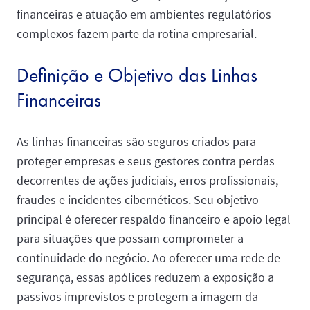
financeiras e atuação em ambientes regulatórios
complexos fazem parte da rotina empresarial.
Definição e Objetivo das Linhas
Financeiras
As linhas financeiras são seguros criados para
proteger empresas e seus gestores contra perdas
decorrentes de ações judiciais, erros profissionais,
fraudes e incidentes cibernéticos. Seu objetivo
principal é oferecer respaldo financeiro e apoio legal
para situações que possam comprometer a
continuidade do negócio. Ao oferecer uma rede de
segurança, essas apólices reduzem a exposição a
passivos imprevistos e protegem a imagem da