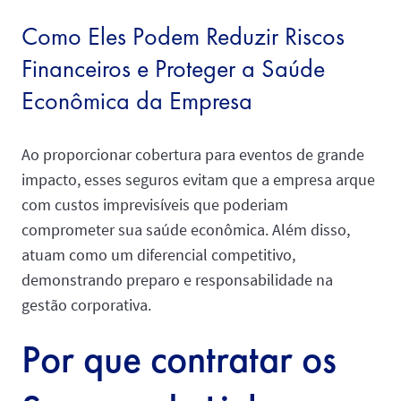
Como Eles Podem Reduzir Riscos
Financeiros e Proteger a Saúde
Econômica da Empresa
Ao proporcionar cobertura para eventos de grande
impacto, esses seguros evitam que a empresa arque
com custos imprevisíveis que poderiam
comprometer sua saúde econômica. Além disso,
atuam como um diferencial competitivo,
demonstrando preparo e responsabilidade na
gestão corporativa.
Por que contratar os