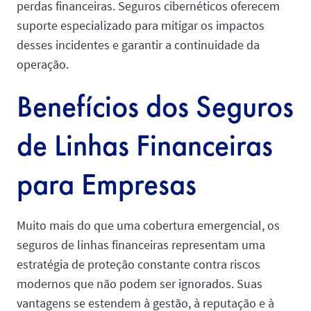
perdas financeiras. Seguros cibernéticos oferecem
suporte especializado para mitigar os impactos
desses incidentes e garantir a continuidade da
operação.
Benefícios dos Seguros
de Linhas Financeiras
para Empresas
Muito mais do que uma cobertura emergencial, os
seguros de linhas financeiras representam uma
estratégia de proteção constante contra riscos
modernos que não podem ser ignorados. Suas
vantagens se estendem à gestão, à reputação e à