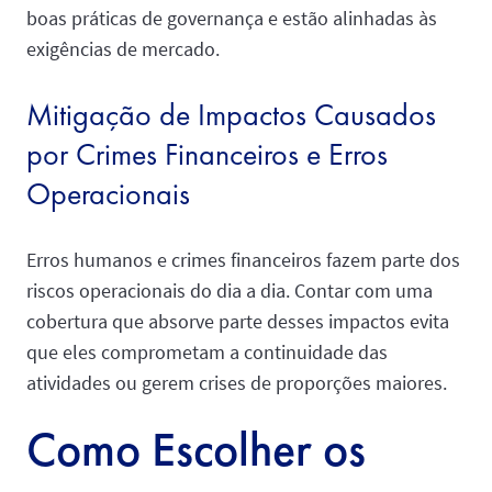
boas práticas de governança e estão alinhadas às
exigências de mercado.
Mitigação de Impactos Causados
por Crimes Financeiros e Erros
Operacionais
Erros humanos e crimes financeiros fazem parte dos
riscos operacionais do dia a dia. Contar com uma
cobertura que absorve parte desses impactos evita
que eles comprometam a continuidade das
atividades ou gerem crises de proporções maiores.
Como Escolher os