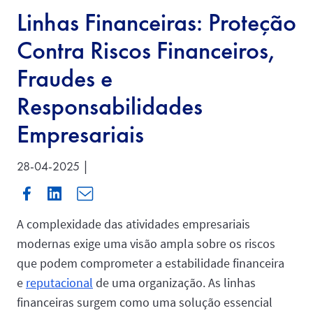
Linhas Financeiras: Proteção
Contra Riscos Financeiros,
Fraudes e
Responsabilidades
Empresariais
28-04-2025 |
A complexidade das atividades empresariais
modernas exige uma visão ampla sobre os riscos
que podem comprometer a estabilidade financeira
e
reputacional
de uma organização. As linhas
financeiras surgem como uma solução essencial