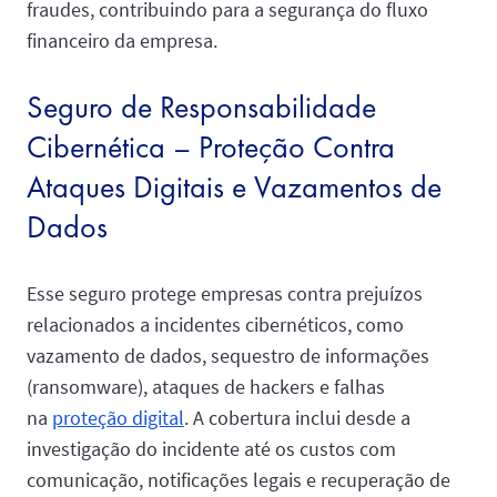
fraudes, contribuindo para a segurança do fluxo
financeiro da empresa.
Seguro de Responsabilidade
Cibernética – Proteção Contra
Ataques Digitais e Vazamentos de
Dados
Esse seguro protege empresas contra prejuízos
relacionados a incidentes cibernéticos, como
vazamento de dados, sequestro de informações
(ransomware), ataques de hackers e falhas
na
proteção digital
. A cobertura inclui desde a
investigação do incidente até os custos com
comunicação, notificações legais e recuperação de