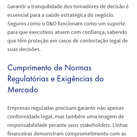
Garantir a tranquilidade dos tomadores de decisão é
essencial para a saúde estratégica do negócio.
Seguros como o D&O funcionam como um suporte
para que executivos atuem com confiança, sabendo
que têm proteção em casos de contestação legal de
suas decisões.
Cumprimento de Normas
Regulatórias e Exigências do
Mercado
Empresas reguladas precisam garantir não apenas
conformidade legal, mas também uma imagem de
responsabilidade perante seus stakeholders. Linhas
financeiras demonstram comprometimento com as