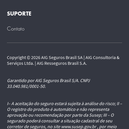
SUPORTE
Contato
Copyright © 2026 AIG Seguros Brasil SA | AIG Consultoria &
Serviços Ltda. | AIG Resseguros Brasil S.A.
Garantido por AIG Seguros Brasil S/A. CNPJ
33.040.981/0001-50.
I– A aceitação do seguro estará sujeita à análise do risco; II –
O registro do produto é automático e não representa
aprovação ou recomendação por parte da Susep; III – O
segurado poderá consultar a situação cadastral de seu
corretor de seguros, no site www.susep.gov.br , por meio