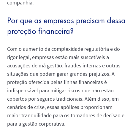
companhia.
Por que as empresas precisam dessa
proteção financeira?
Com o aumento da complexidade regulatória e do
rigor legal, empresas estão mais suscetíveis a
acusações de má gestão, fraudes internas e outras
situações que podem gerar grandes prejuízos. A
proteção oferecida pelas linhas financeiras é
indispensável para mitigar riscos que não estão
cobertos por seguros tradicionais. Além disso, em
cenários de crise, essas apólices proporcionam
maior tranquilidade para os tomadores de decisão e
para a gestão corporativa.