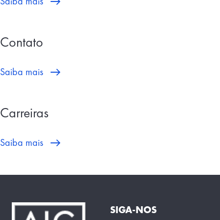
Saiba mais
Contato
Saiba mais
Carreiras
Saiba mais
SIGA-NOS