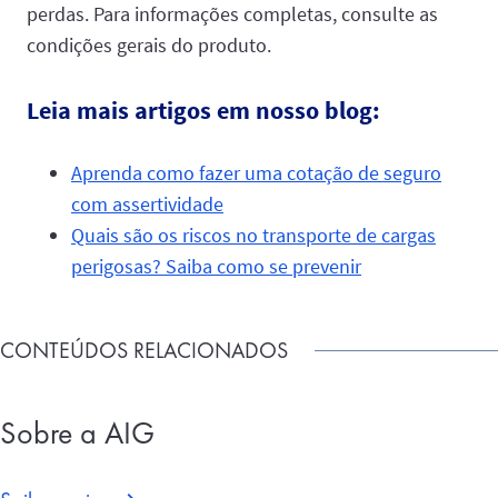
perdas. Para informações completas, consulte as
condições gerais do produto.
Leia mais artigos em nosso blog:
Aprenda como fazer uma cotação de seguro
com assertividade
Quais são os riscos no transporte de cargas
perigosas? Saiba como se prevenir
CONTEÚDOS RELACIONADOS
Sobre a AIG