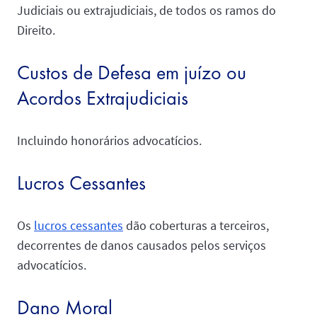
Judiciais ou extrajudiciais, de todos os ramos do
Direito.
Custos de Defesa em juízo ou
Acordos Extrajudiciais
Incluindo honorários advocatícios.
Lucros Cessantes
Os
lucros cessantes
dão coberturas a terceiros,
decorrentes de danos causados pelos serviços
advocatícios.
Dano Moral