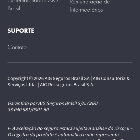
Sustentabilidade AIG
Remuneração de
Brasil
Intermediários
SUPORTE
Contato
Copyright © 2026 AIG Seguros Brasil SA | AIG Consultoria &
Serviços Ltda. | AIG Resseguros Brasil S.A.
Garantido por AIG Seguros Brasil S/A. CNPJ
33.040.981/0001-50.
I– A aceitação do seguro estará sujeita à análise do risco; II –
O registro do produto é automático e não representa