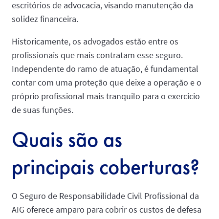
escritórios de advocacia, visando manutenção da
solidez financeira.
Historicamente, os advogados estão entre os
profissionais que mais contratam esse seguro.
Independente do ramo de atuação, é fundamental
contar com uma proteção que deixe a operação e o
próprio profissional mais tranquilo para o exercício
de suas funções.
Quais são as
principais coberturas?
O Seguro de Responsabilidade Civil Profissional da
AIG oferece amparo para cobrir os custos de defesa