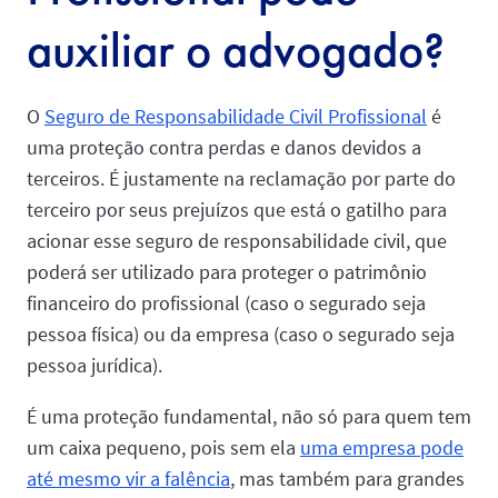
auxiliar o advogado?
O
Seguro de Responsabilidade Civil Profissional
é
uma proteção contra perdas e danos devidos a
terceiros. É justamente na reclamação por parte do
terceiro por seus prejuízos que está o gatilho para
acionar esse seguro de responsabilidade civil, que
poderá ser utilizado para proteger o patrimônio
financeiro do profissional (caso o segurado seja
pessoa física) ou da empresa (caso o segurado seja
pessoa jurídica).
É uma proteção fundamental, não só para quem tem
um caixa pequeno, pois sem ela
uma empresa pode
até mesmo vir a falência
, mas também para grandes