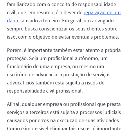
familiarizado com o conceito de responsabilidade
civil, que, em resumo, é o dever de
reparação de um
dano
causado a terceiro. Em geral, um advogado
sempre busca conscientizar os seus clientes sobre
isso, com o objetivo de evitar eventuais problemas.
Porém, é importante também estar atento a própria
proteção. Seja um profissional autônomo, um
funcionário de uma empresa, ou mesmo um
escritório de advocacia, a prestação de serviços
advocatícios também está sujeita a riscos de
responsabilidade civil profissional.
Afinal, qualquer empresa ou profissional que presta
serviços a terceiros está sujeita a processos judiciais
causados por erros na execução de suas atividades.
Como é impossível eliminar tais riscos, é importante