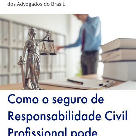
dos Advogados do Brasil.
Como o seguro de
Responsabilidade Civil
Profissional pode