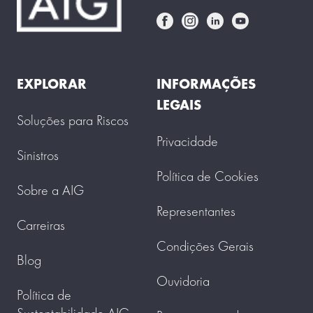
EXPLORAR
INFORMAÇÕES
LEGAIS
Soluções para Riscos
Privacidade
Sinistros
Política de Cookies
Sobre a AIG
Representantes
Carreiras
Condições Gerais
Blog
Ouvidoria
Política de