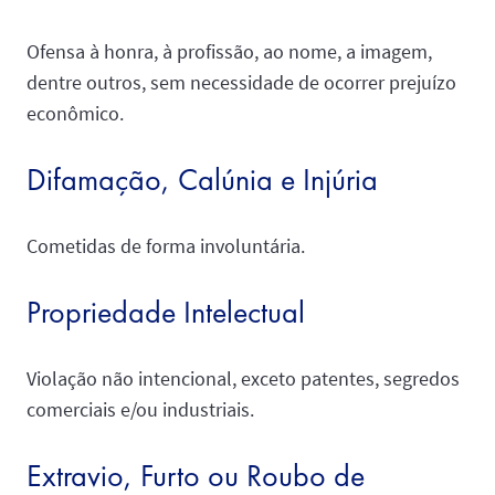
Ofensa à honra, à profissão, ao nome, a imagem,
dentre outros, sem necessidade de ocorrer prejuízo
econômico.
Difamação, Calúnia e Injúria
Cometidas de forma involuntária.
Propriedade Intelectual
Violação não intencional, exceto patentes, segredos
comerciais e/ou industriais.
Extravio, Furto ou Roubo de