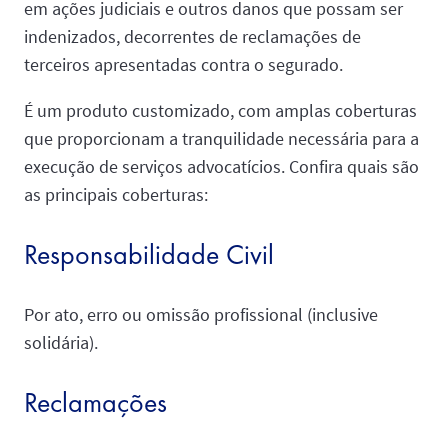
em ações judiciais e outros danos que possam ser
indenizados, decorrentes de reclamações de
terceiros apresentadas contra o segurado.
É um produto customizado, com amplas coberturas
que proporcionam a tranquilidade necessária para a
execução de serviços advocatícios. Confira quais são
as principais coberturas:
Responsabilidade Civil
Por ato, erro ou omissão profissional (inclusive
solidária).
Reclamações