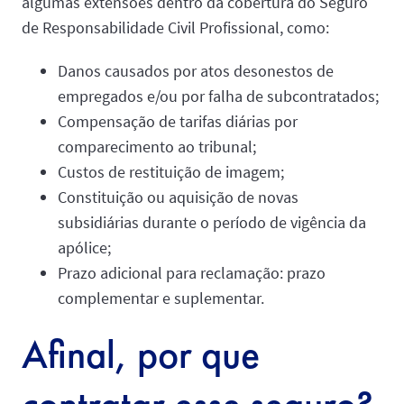
algumas extensões dentro da cobertura do Seguro
de Responsabilidade Civil Profissional, como:
Danos causados por atos desonestos de
empregados e/ou por falha de subcontratados;
Compensação de tarifas diárias por
comparecimento ao tribunal;
Custos de restituição de imagem;
Constituição ou aquisição de novas
subsidiárias durante o período de vigência da
apólice;
Prazo adicional para reclamação: prazo
complementar e suplementar.
Afinal, por que