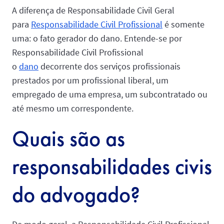
A diferença de Responsabilidade Civil Geral
para
Responsabilidade Civil Profissional
é somente
uma: o fato gerador do dano. Entende-se por
Responsabilidade Civil Profissional
o
dano
decorrente dos serviços profissionais
prestados por um profissional liberal, um
empregado de uma empresa, um subcontratado ou
até mesmo um correspondente.
Quais são as
responsabilidades civis
do advogado?