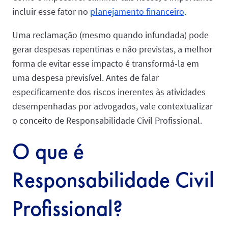
incluir esse fator no
planejamento financeiro
.
Uma reclamação (mesmo quando infundada) pode
gerar despesas repentinas e não previstas, a melhor
forma de evitar esse impacto é transformá-la em
uma despesa previsível. Antes de falar
especificamente dos riscos inerentes às atividades
desempenhadas por advogados, vale contextualizar
o conceito de Responsabilidade Civil Profissional.
O que é
Responsabilidade Civil
Profissional?