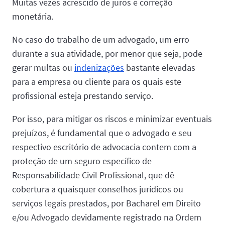
Muitas vezes acrescido de juros e correção
monetária.
No caso do trabalho de um advogado, um erro
durante a sua atividade, por menor que seja, pode
gerar multas ou
indenizações
bastante elevadas
para a empresa ou cliente para os quais este
profissional esteja prestando serviço.
Por isso, para mitigar os riscos e minimizar eventuais
prejuízos, é fundamental que o advogado e seu
respectivo escritório de advocacia contem com a
proteção de um seguro específico de
Responsabilidade Civil Profissional, que dê
cobertura a quaisquer conselhos jurídicos ou
serviços legais prestados, por Bacharel em Direito
e/ou Advogado devidamente registrado na Ordem