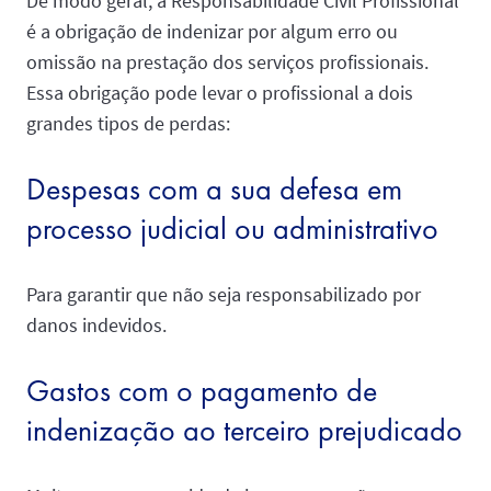
De modo geral, a Responsabilidade Civil Profissional
é a obrigação de indenizar por algum erro ou
omissão na prestação dos serviços profissionais.
Essa obrigação pode levar o profissional a dois
grandes tipos de perdas:
Despesas com a sua defesa em
processo judicial ou administrativo
Para garantir que não seja responsabilizado por
danos indevidos.
Gastos com o pagamento de
indenização ao terceiro prejudicado