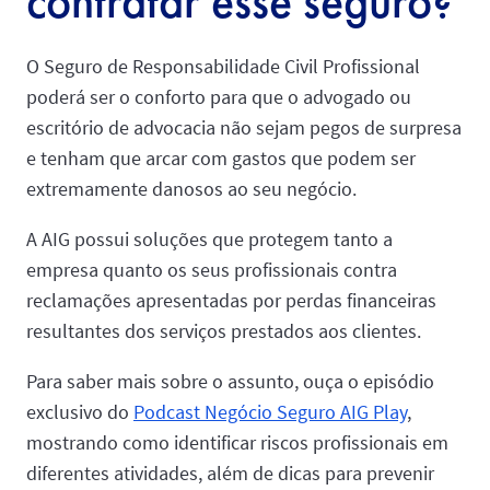
contratar esse seguro?
O Seguro de Responsabilidade Civil Profissional
poderá ser o conforto para que o advogado ou
escritório de advocacia não sejam pegos de surpresa
e tenham que arcar com gastos que podem ser
extremamente danosos ao seu negócio.
A AIG possui soluções que protegem tanto a
empresa quanto os seus profissionais contra
reclamações apresentadas por perdas financeiras
resultantes dos serviços prestados aos clientes.
Para saber mais sobre o assunto, ouça o episódio
exclusivo do
Podcast Negócio Seguro AIG Play
,
mostrando como identificar riscos profissionais em
diferentes atividades, além de dicas para prevenir