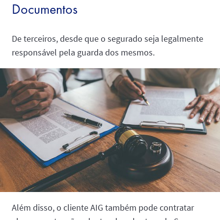
Documentos
De terceiros, desde que o segurado seja legalmente
responsável pela guarda dos mesmos.
Além disso, o cliente AIG também pode contratar