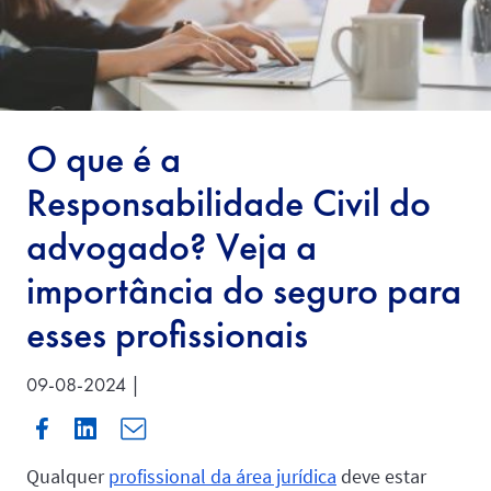
O que é a
Responsabilidade Civil do
advogado? Veja a
importância do seguro para
esses profissionais
09-08-2024 |
Qualquer
profissional da área jurídica
deve estar