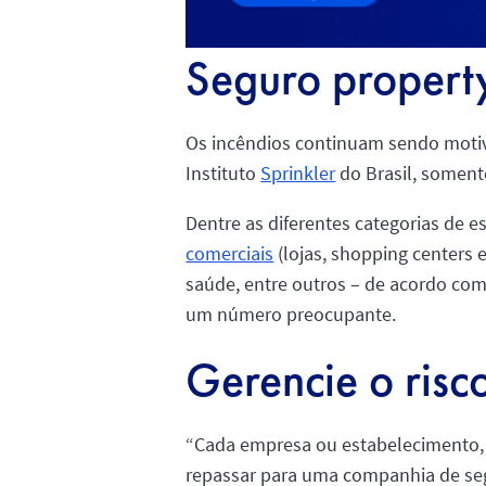
Seguro propert
Os incêndios continuam sendo motivo
Instituto
Sprinkler
do Brasil, soment
Dentre as diferentes categorias de e
comerciais
(lojas, shopping centers 
saúde, entre outros – de acordo com 
um número preocupante.
Gerencie o risc
“Cada empresa ou estabelecimento, s
repassar para uma companhia de se