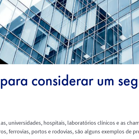
 para considerar um seg
colas, universidades, hospitais, laboratórios clínicos e as 
ros, ferrovias, portos e rodovias, são alguns exemplos de pr