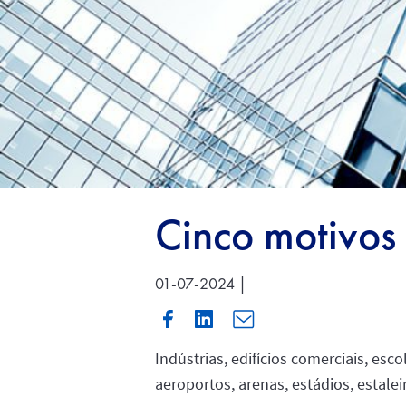
Cinco motivos
01-07-2024 |
Indústrias, edifícios comerciais, es
aeroportos, arenas, estádios, estalei