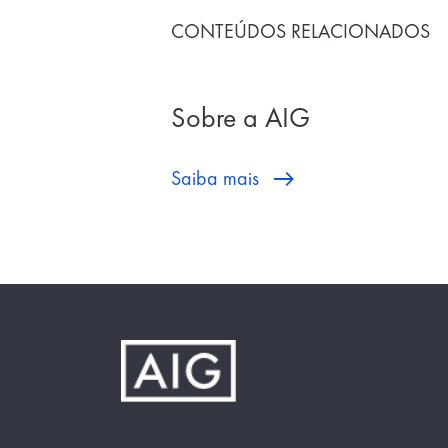
CONTEÚDOS RELACIONADOS
Sobre a AIG
Saiba mais