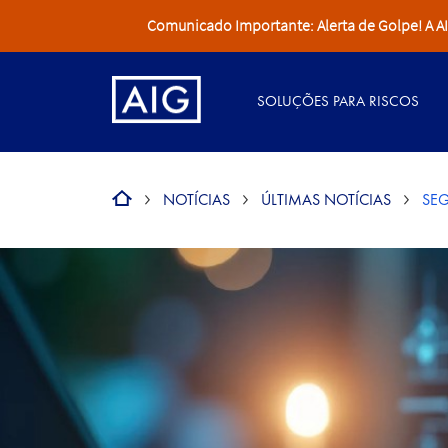
Comunicado Importante: Alerta de Golpe! A AIG 
SOLUÇÕES PARA RISCOS
NOTÍCIAS
ÚLTIMAS NOTÍCIAS
SEG