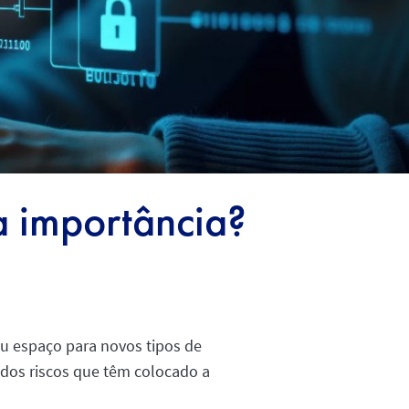
a importância?
iu espaço para novos tipos de
dos riscos que têm colocado a