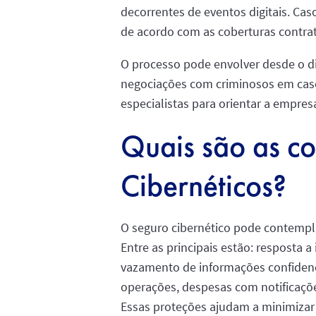
decorrentes de eventos digitais. Cas
de acordo com as coberturas contra
O processo pode envolver desde o d
negociações com criminosos em casos
especialistas para orientar a empre
Quais são as co
Cibernéticos?
O seguro cibernético pode contempl
Entre as principais estão: resposta 
vazamento de informações confidenci
operações, despesas com notificações
Essas proteções ajudam a minimizar 