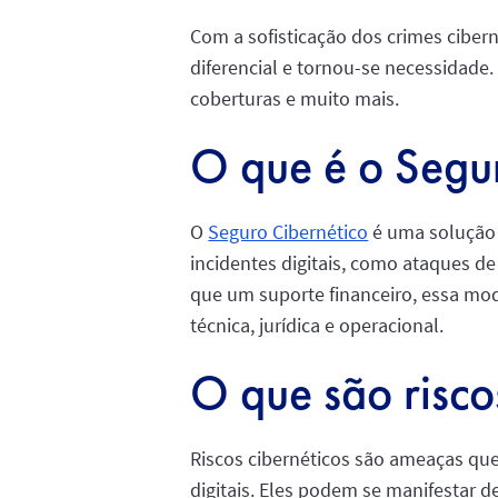
Com a sofisticação dos crimes ciber
diferencial e tornou-se necessidade. 
coberturas e muito mais.
O que é o Segu
O
Seguro Cibernético
é uma solução 
incidentes digitais, como ataques d
que um suporte financeiro, essa mo
técnica, jurídica e operacional.
O que são risco
Riscos cibernéticos são ameaças que
digitais. Eles podem se manifestar 