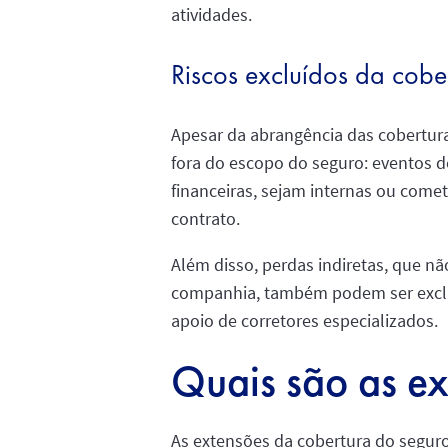
atividades.
Riscos excluídos da cobe
Apesar da abrangência das cobertura
fora do escopo do seguro: eventos d
financeiras, sejam internas ou comet
contrato.
Além disso, perdas indiretas, que n
companhia, também podem ser excluíd
apoio de corretores especializados.
Quais são as ex
As extensões da cobertura do seguro