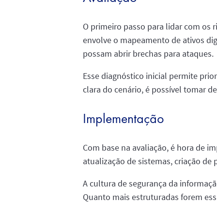
O primeiro passo para lidar com os r
envolve o mapeamento de ativos digi
possam abrir brechas para ataques.
Esse diagnóstico inicial permite pr
clara do cenário, é possível tomar de
Implementação
Com base na avaliação, é hora de imp
atualização de sistemas, criação de 
A cultura de segurança da informaçã
Quanto mais estruturadas forem essa