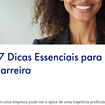
 Dicas Essenciais para 
arreira
m uma empresa pode ser o ápice de uma trajetória profis