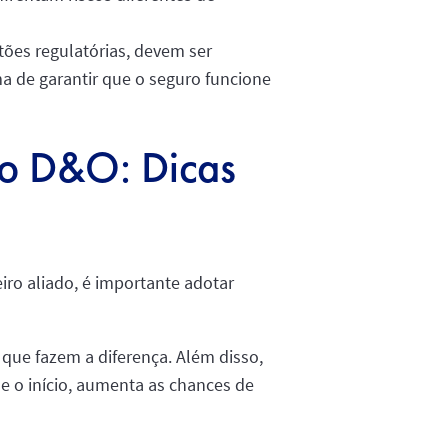
tões regulatórias, devem ser
ma de garantir que o seguro funcione
ro D&O: Dicas
iro aliado, é importante adotar
que fazem a diferença. Além disso,
 o início, aumenta as chances de