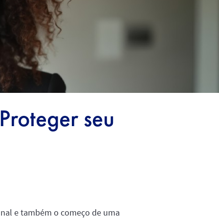
Proteger seu
sional e também o começo de uma