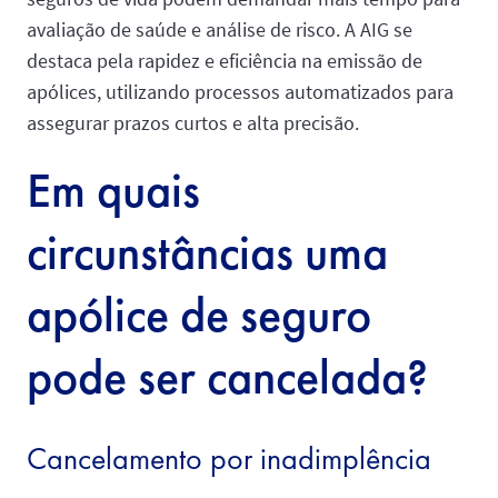
avaliação de saúde e análise de risco. A AIG se
destaca pela rapidez e eficiência na emissão de
apólices, utilizando processos automatizados para
assegurar prazos curtos e alta precisão.
Em quais
circunstâncias uma
apólice de seguro
pode ser cancelada?
Cancelamento por inadimplência