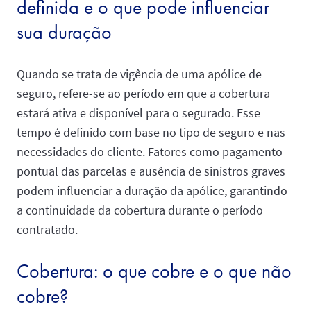
definida e o que pode influenciar
sua duração
Quando se trata de vigência de uma apólice de
seguro, refere-se ao período em que a cobertura
estará ativa e disponível para o segurado. Esse
tempo é definido com base no tipo de seguro e nas
necessidades do cliente. Fatores como pagamento
pontual das parcelas e ausência de sinistros graves
podem influenciar a duração da apólice, garantindo
a continuidade da cobertura durante o período
contratado.
Cobertura: o que cobre e o que não
cobre?