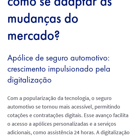
como se adaptar às
mudanças do
mercado?
Apólice de seguro automotivo:
crescimento impulsionado pela
digitalização
Com a popularização da tecnologia, o seguro
automotivo se tornou mais acessível, permitindo
cotações e contratações digitais. Esse avanço facilita
o acesso a apólices personalizadas e a serviços
adicionais, como assistência 24 horas. A digitalização