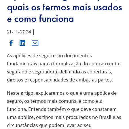
quais os termos mais usados
e como funciona
21-11-2024 |
As apólices de seguro são documentos
fundamentais para a formalização do contrato entre
segurado e seguradora, definindo as coberturas,
direitos e responsabilidades de ambas as partes.
Neste artigo, explicaremos o que é uma apólice de
seguro, os termos mais comuns, e como ela
funciona. Entenda também o que deve constar em
uma apólice, os tipos mais procurados no Brasil e as
circunstâncias que podem levar ao seu