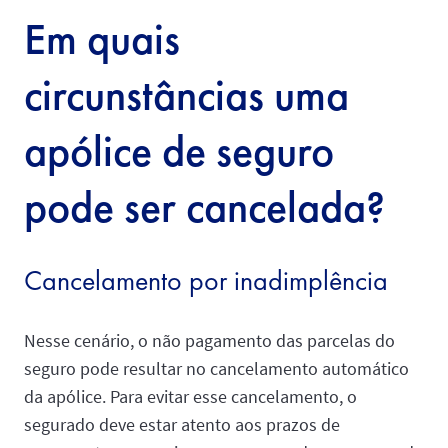
Em quais
circunstâncias uma
apólice de seguro
pode ser cancelada?
Cancelamento por inadimplência
Nesse cenário, o não pagamento das parcelas do
seguro pode resultar no cancelamento automático
da apólice. Para evitar esse cancelamento, o
segurado deve estar atento aos prazos de