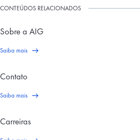
CONTEÚDOS RELACIONADOS
Sobre a AIG
Saiba mais
Contato
Saiba mais
Carreiras