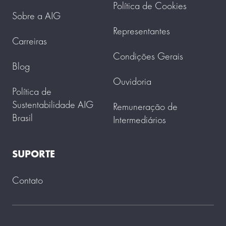
Política de Cookies
Sobre a AIG
Representantes
Carreiras
Condições Gerais
Blog
Ouvidoria
Política de
Sustentabilidade AIG
Remuneração de
Brasil
Intermediários
SUPORTE
Contato