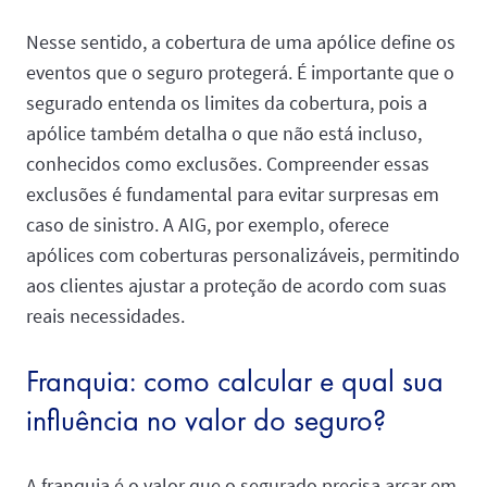
Nesse sentido, a cobertura de uma apólice define os
eventos que o seguro protegerá. É importante que o
segurado entenda os limites da cobertura, pois a
apólice também detalha o que não está incluso,
conhecidos como exclusões. Compreender essas
exclusões é fundamental para evitar surpresas em
caso de sinistro. A AIG, por exemplo, oferece
apólices com coberturas personalizáveis, permitindo
aos clientes ajustar a proteção de acordo com suas
reais necessidades.
Franquia: como calcular e qual sua
influência no valor do seguro?
A franquia é o valor que o segurado precisa arcar em