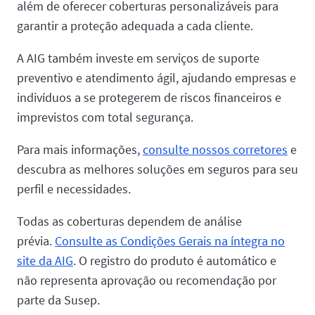
além de oferecer coberturas personalizáveis para
garantir a proteção adequada a cada cliente.
A AIG também investe em serviços de suporte
preventivo e atendimento ágil, ajudando empresas e
indivíduos a se protegerem de riscos financeiros e
imprevistos com total segurança.
Para mais informações,
consulte nossos corretores
e
descubra as melhores soluções em seguros para seu
perfil e necessidades.
Todas as coberturas dependem de análise
prévia.
Consulte as Condições Gerais na íntegra no
site da AIG
. O registro do produto é automático e
não representa aprovação ou recomendação por
parte da Susep.