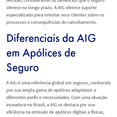
decisão, considerando os benefícios que o seguro
oferece no longo prazo. A AIG oferece suporte
especializado para orientar seus clientes sobre os
processos e consequências do cancelamento.
Diferenciais da AIG
em Apólices de
Seguro
A AIG é uma referência global em seguros, conhecida
por sua ampla gama de apólices adaptáveis a
diferentes perfis e necessidades. Com uma atuação
inovadora no Brasil, a AIG se destaca por sua
eficiência na emissão de apólices digitais e físicas,