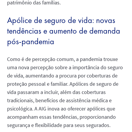
patrimônio das famílias.
Apólice de seguro de vida: novas
tendências e aumento de demanda
pós-pandemia
Como é de percepção comum, a pandemia trouxe
uma nova percepção sobre a importância do seguro
de vida, aumentando a procura por coberturas de
proteção pessoal e familiar. Apólices de seguro de
vida passaram a incluir, além das coberturas
tradicionais, benefícios de assistência médica e
psicológica. A AIG inova ao oferecer apólices que
acompanham essas tendências, proporcionando
segurança e flexibilidade para seus segurados.