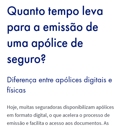
Quanto tempo leva
para a emissão de
uma apólice de
seguro?
Diferença entre apólices digitais e
físicas
Hoje, muitas seguradoras disponibilizam apólices
em formato digital, o que acelera o processo de
emissão e facilita o acesso aos documentos. As