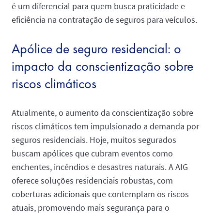
é um diferencial para quem busca praticidade e
eficiência na contratação de seguros para veículos.
Apólice de seguro residencial: o
impacto da conscientização sobre
riscos climáticos
Atualmente, o aumento da conscientização sobre
riscos climáticos tem impulsionado a demanda por
seguros residenciais. Hoje, muitos segurados
buscam apólices que cubram eventos como
enchentes, incêndios e desastres naturais. A AIG
oferece soluções residenciais robustas, com
coberturas adicionais que contemplam os riscos
atuais, promovendo mais segurança para o