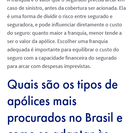
caso de sinistro, antes da cobertura ser acionada. Ela
é uma forma de dividir o risco entre segurado e
seguradora, e pode influenciar diretamente o custo
do seguro: quanto maior a franquia, menor tende a
ser o valor da apólice. Escolher uma franquia
adequada é importante para equilibrar o custo do
seguro com a capacidade financeira do segurado
para arcar com despesas imprevistas.
Quais são os tipos de
apólices mais
procurados no Brasil e