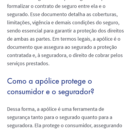
formalizar o contrato de seguro entre ela e o
segurado. Esse documento detalha as coberturas,
limitações, vigência e demais condições do seguro,
sendo essencial para garantir a proteção dos direitos
de ambas as partes. Em termos legais, a apólice é o
documento que assegura ao segurado a proteção
contratada e, à seguradora, o direito de cobrar pelos
serviços prestados.
Como a apólice protege o
consumidor e o segurador?
Dessa forma, a apólice é uma ferramenta de
segurança tanto para o segurado quanto para a
seguradora. Ela protege o consumidor, assegurando