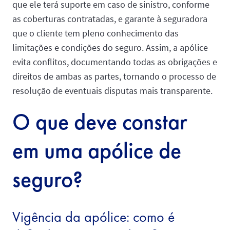
que ele terá suporte em caso de sinistro, conforme
as coberturas contratadas, e garante à seguradora
que o cliente tem pleno conhecimento das
limitações e condições do seguro. Assim, a apólice
evita conflitos, documentando todas as obrigações e
direitos de ambas as partes, tornando o processo de
resolução de eventuais disputas mais transparente.
O que deve constar
em uma apólice de
seguro?
Vigência da apólice: como é