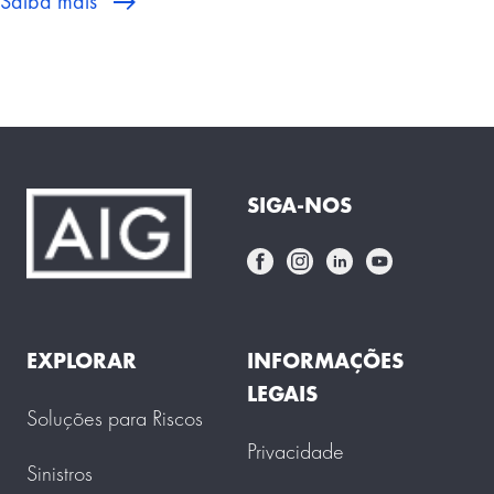
Saiba mais
SIGA-NOS
EXPLORAR
INFORMAÇÕES
LEGAIS
Soluções para Riscos
Privacidade
Sinistros