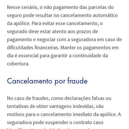
Nesse cenário, o não pagamento das parcelas do
seguro pode resultar no cancelamento automático
da apólice. Para evitar esse cancelamento, o
segurado deve estar atento aos prazos de
pagamento e negociar com a seguradora em caso de
dificuldades financeiras. Manter os pagamentos em
dia é essencial para garantir a continuidade da
cobertura.
Cancelamento por fraude
No caso de fraudes, como declarações falsas ou
tentativas de obter vantagens indevidas, são
motivos para o cancelamento imediato da apólice. A
seguradora pode suspender o contrato caso