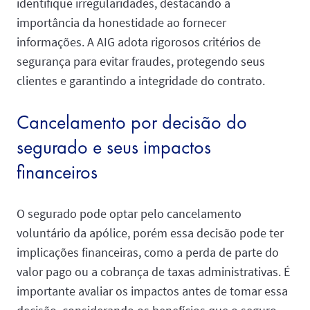
identifique irregularidades, destacando a
importância da honestidade ao fornecer
informações. A AIG adota rigorosos critérios de
segurança para evitar fraudes, protegendo seus
clientes e garantindo a integridade do contrato.
Cancelamento por decisão do
segurado e seus impactos
financeiros
O segurado pode optar pelo cancelamento
voluntário da apólice, porém essa decisão pode ter
implicações financeiras, como a perda de parte do
valor pago ou a cobrança de taxas administrativas. É
importante avaliar os impactos antes de tomar essa