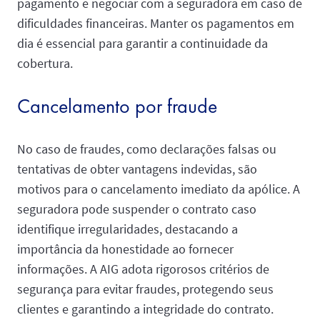
pagamento e negociar com a seguradora em caso de
dificuldades financeiras. Manter os pagamentos em
dia é essencial para garantir a continuidade da
cobertura.
Cancelamento por fraude
No caso de fraudes, como declarações falsas ou
tentativas de obter vantagens indevidas, são
motivos para o cancelamento imediato da apólice. A
seguradora pode suspender o contrato caso
identifique irregularidades, destacando a
importância da honestidade ao fornecer
informações. A AIG adota rigorosos critérios de
segurança para evitar fraudes, protegendo seus
clientes e garantindo a integridade do contrato.