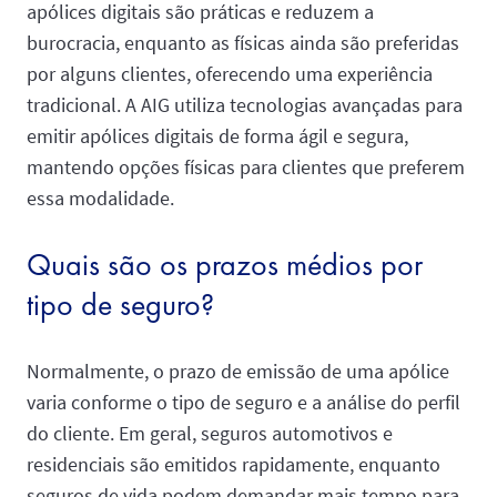
apólices digitais são práticas e reduzem a
burocracia, enquanto as físicas ainda são preferidas
por alguns clientes, oferecendo uma experiência
tradicional. A AIG utiliza tecnologias avançadas para
emitir apólices digitais de forma ágil e segura,
mantendo opções físicas para clientes que preferem
essa modalidade.
Quais são os prazos médios por
tipo de seguro?
Normalmente, o prazo de emissão de uma apólice
varia conforme o tipo de seguro e a análise do perfil
do cliente. Em geral, seguros automotivos e
residenciais são emitidos rapidamente, enquanto
seguros de vida podem demandar mais tempo para