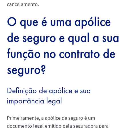
cancelamento.
O que é uma apólice
de seguro e qual a sua
função no contrato de
seguro?
Definição de apólice e sua
importância legal
Primeiramente, a apólice de seguro é um
documento legal emitido pela seguradora para