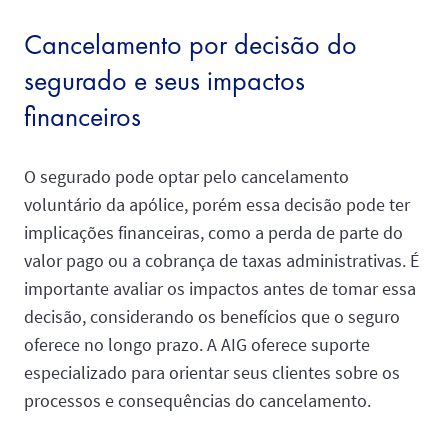
Cancelamento por decisão do
segurado e seus impactos
financeiros
O segurado pode optar pelo cancelamento
voluntário da apólice, porém essa decisão pode ter
implicações financeiras, como a perda de parte do
valor pago ou a cobrança de taxas administrativas. É
importante avaliar os impactos antes de tomar essa
decisão, considerando os benefícios que o seguro
oferece no longo prazo. A AIG oferece suporte
especializado para orientar seus clientes sobre os
processos e consequências do cancelamento.