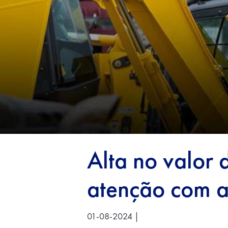
Alta no valor
atenção com a
01-08-2024 |