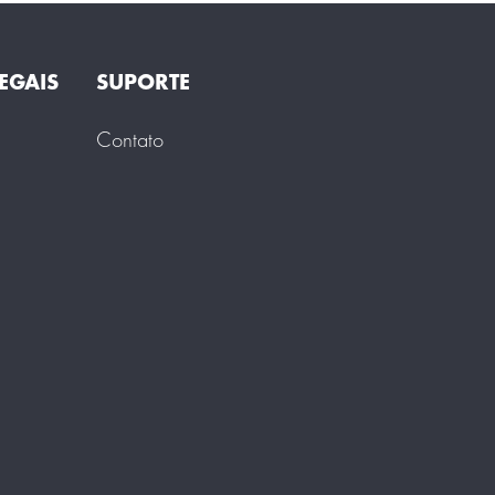
EGAIS
SUPORTE
Contato