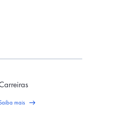
Carreiras
Saiba mais