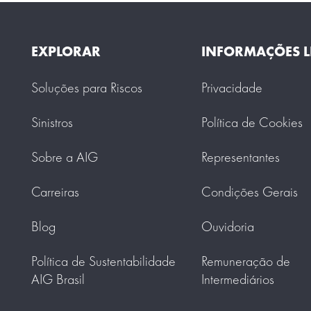
EXPLORAR
INFORMAÇÕES L
Soluções para Riscos
Privacidade
Sinistros
Política de Cookies
Sobre a AIG
Representantes
Carreiras
Condições Gerais
Blog
Ouvidoria
Política de Sustentabilidade
Remuneração de
AIG Brasil
Intermediários