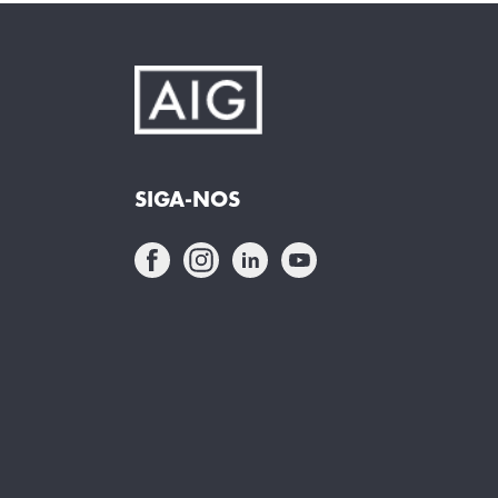
SIGA-NOS