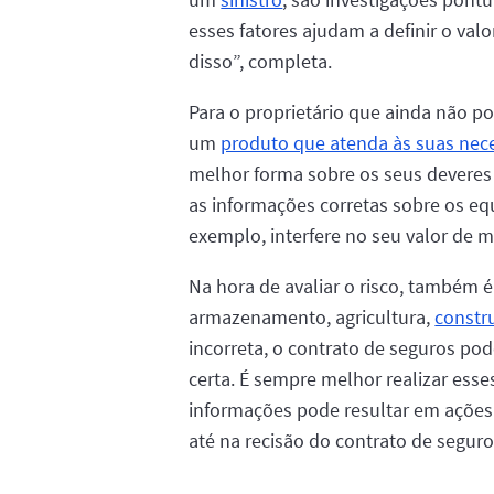
esses fatores ajudam a definir o val
disso”, completa.
Para o proprietário que ainda não po
um
produto que atenda às suas nec
melhor forma sobre os seus deveres 
as informações corretas sobre os eq
exemplo, interfere no seu valor de 
Na hora de avaliar o risco, também 
armazenamento, agricultura,
constru
incorreta, o contrato de seguros po
certa. É sempre melhor realizar ess
informações pode resultar em ações 
até na recisão do contrato de seguro”