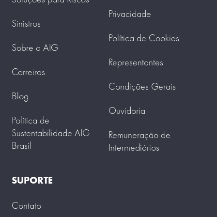
Privacidade
Sinistros
Política de Cookies
Sobre a AIG
Representantes
Carreiras
Condições Gerais
Blog
Ouvidoria
Política de
Sustentabilidade AIG
Remuneração de
Brasil
Intermediários
SUPORTE
Contato